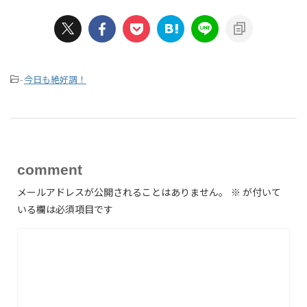
今日も絶好調！
-
comment
メールアドレスが公開されることはありません。
※
が付いて
いる欄は必須項目です