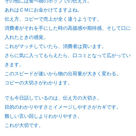
その他には食べ物のポップでの伝え方。
あれはＣＭにお金かけてますよね。
伝え方、コピーで売上が全く違うようです。
消費者がそれを手にした時の高揚感や期待感、そして口に
入れたときの感覚。
これがマッチしていたら、消費者は買います。
さらに気に入ってもらえたら、口コミとなって広がってい
きます。
このスピードが速いから物の出荷量が大きく変わる。
コピーの大切さがわかります。
でも今日話しているのは、伝え方の大切さ。
目的のわかりやすさとイメージしやすさがカギです。
難しい言い回しよりわかりやすさ。
これが大切です。