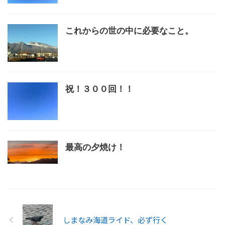
これからの世の中に必要なこと。
祝！３００回！！
最高の夕焼け！
しまなみ海道ライド、必ず行く