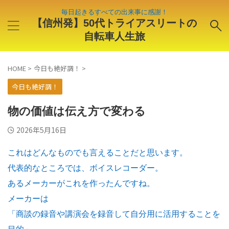
毎日起きるすべての出来事に感謝！
【信州発】50代トライアスリートの
自転車人生旅
HOME
>
今日も絶好調！
>
今日も絶好調！
物の価値は伝え方で変わる
2026年5月16日
これはどんなものでも言えることだと思います。
代表的なところでは、ボイスレコーダー。
あるメーカーがこれを作ったんですね。
メーカーは
「商談の録音や講演会を録音して自分用に活用することを