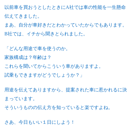
以前車を買おうとしたときにA社では車の性能を一生懸命
伝えてきました。
まあ、自分が車好きだとわかっていたからでもあります。
B社では、イチから聞きとられました。
「どんな用途で車を使うのか。
家族構成は？年齢は？
これらを聞いてからこういう車がありますよ。
試乗もできますがどうでしょうか？」
用途を伝えてありますから、提案された車に惹かれるに決
まっています。
そういうものの伝え方を知っていると楽ですよね。
さあ、今日もいい１日にしよう！