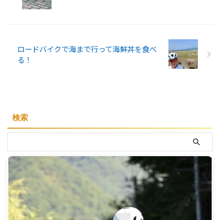
ロードバイクで海まで行って海鮮丼を食べ
る！
検索