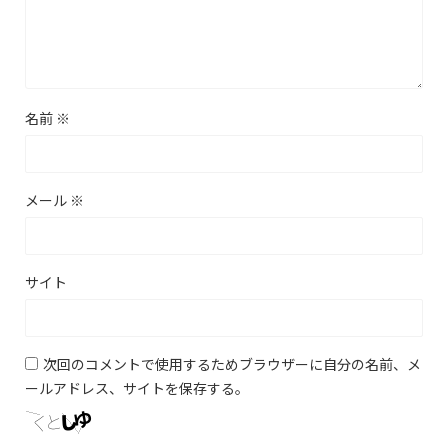
名前
※
メール
※
サイト
次回のコメントで使用するためブラウザーに自分の名前、メ
ールアドレス、サイトを保存する。