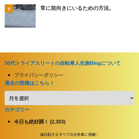
常に前向きにいるための方法。
5
50代トライアスリートの自転車人生旅Blogについて
プライバシーポリシー
過去の投稿はこちら！
カテゴリー
今日も絶好調！ (2,303)
毎日起きるすべての出来事に感謝！