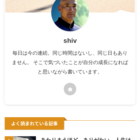
shiv
毎日は今の連続。同じ時間はないし、同じ日もあり
ません。 そこで気づいたことが自分の成長になれば
と思いながら書いています。
よく読まれている記事