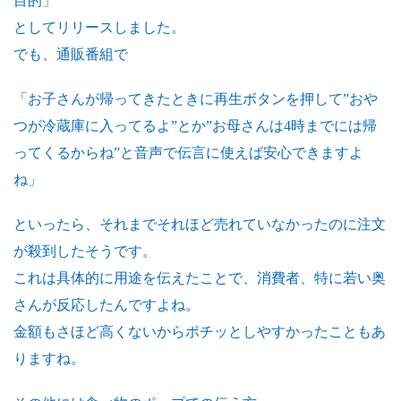
目的」
としてリリースしました。
でも、通販番組で
「お子さんが帰ってきたときに再生ボタンを押して”おや
つが冷蔵庫に入ってるよ”とか”お母さんは4時までには帰
ってくるからね”と音声で伝言に使えば安心できますよ
ね」
といったら、それまでそれほど売れていなかったのに注文
が殺到したそうです。
これは具体的に用途を伝えたことで、消費者、特に若い奥
さんが反応したんですよね。
金額もさほど高くないからポチッとしやすかったこともあ
りますね。