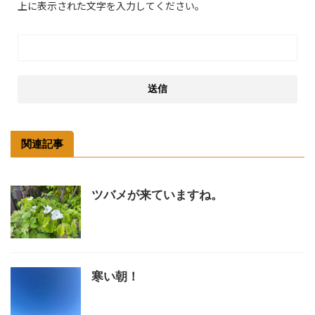
上に表示された文字を入力してください。
関連記事
ツバメが来ていますね。
寒い朝！