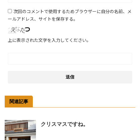
次回のコメントで使用するためブラウザーに自分の名前、メ
ールアドレス、サイトを保存する。
上に表示された文字を入力してください。
関連記事
クリスマスですね。