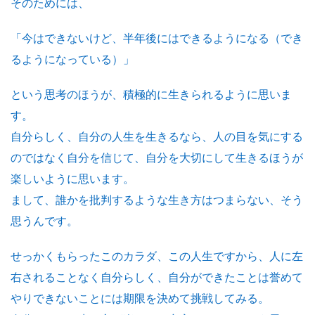
そのためには、
「今はできないけど、半年後にはできるようになる（でき
るようになっている）」
という思考のほうが、積極的に生きられるように思いま
す。
自分らしく、自分の人生を生きるなら、人の目を気にする
のではなく自分を信じて、自分を大切にして生きるほうが
楽しいように思います。
まして、誰かを批判するような生き方はつまらない、そう
思うんです。
せっかくもらったこのカラダ、この人生ですから、人に左
右されることなく自分らしく、自分ができたことは誉めて
やりできないことには期限を決めて挑戦してみる。