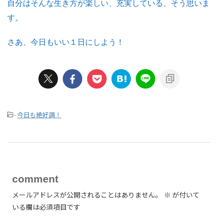
自分はそんな生き方が楽しい、充実している、そう思いま
す。
さあ、今日もいい１日にしよう！
今日も絶好調！
-
comment
メールアドレスが公開されることはありません。
※
が付いて
いる欄は必須項目です