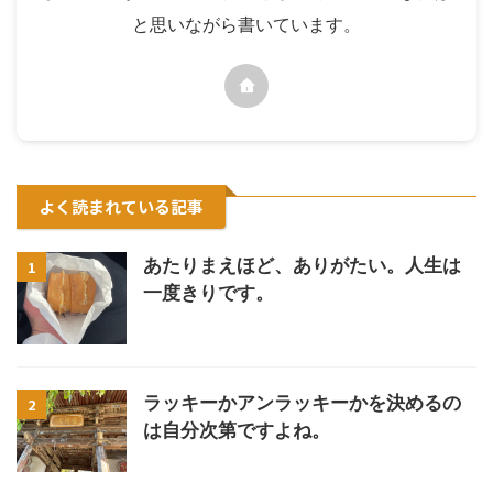
と思いながら書いています。
よく読まれている記事
あたりまえほど、ありがたい。人生は
1
一度きりです。
ラッキーかアンラッキーかを決めるの
2
は自分次第ですよね。