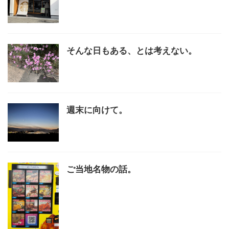
そんな日もある、とは考えない。
週末に向けて。
ご当地名物の話。