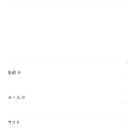
名前
※
メール
※
サイト