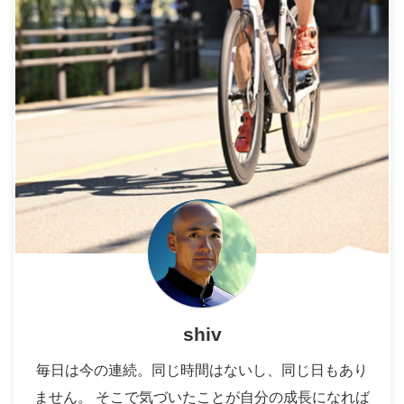
shiv
毎日は今の連続。同じ時間はないし、同じ日もあり
ません。 そこで気づいたことが自分の成長になれば