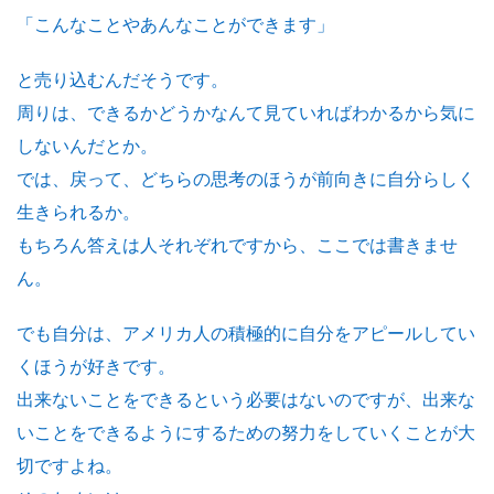
「こんなことやあんなことができます」
と売り込むんだそうです。
周りは、できるかどうかなんて見ていればわかるから気に
しないんだとか。
では、戻って、どちらの思考のほうが前向きに自分らしく
生きられるか。
もちろん答えは人それぞれですから、ここでは書きませ
ん。
でも自分は、アメリカ人の積極的に自分をアピールしてい
くほうが好きです。
出来ないことをできるという必要はないのですが、出来な
いことをできるようにするための努力をしていくことが大
切ですよね。