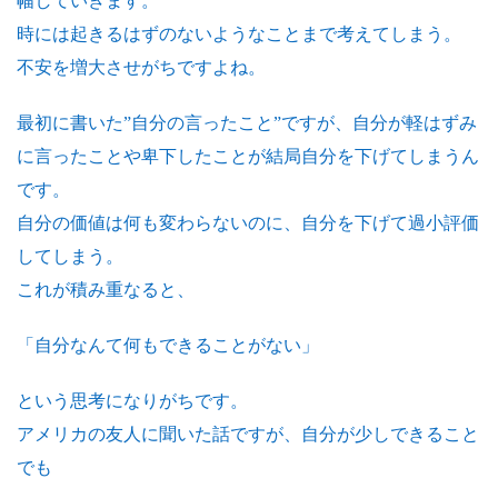
幅していきます。
時には起きるはずのないようなことまで考えてしまう。
不安を増大させがちですよね。
最初に書いた”自分の言ったこと”ですが、自分が軽はずみ
に言ったことや卑下したことが結局自分を下げてしまうん
です。
自分の価値は何も変わらないのに、自分を下げて過小評価
してしまう。
これが積み重なると、
「自分なんて何もできることがない」
という思考になりがちです。
アメリカの友人に聞いた話ですが、自分が少しできること
でも