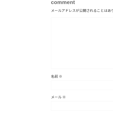
comment
メールアドレスが公開されることはあ
名前
※
メール
※