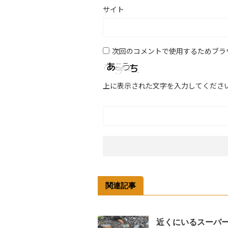
サイト
次回のコメントで使用するためブラ
上に表示された文字を入力してくださ
関連記事
近くにいるスーパ