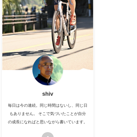
shiv
毎日は今の連続。同じ時間はないし、同じ日
もありません。 そこで気づいたことが自分
の成長になればと思いながら書いています。