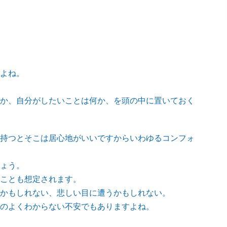
よね。
か、自分がしたいことは何か、を頭の中に置いておく
持つとそこは居心地がいいですからいわゆるコンフォ
ょう。
ことも想定されます。
かもしれない、悲しい目に遭うかもしれない。
のよくわからない不安でもありますよね。