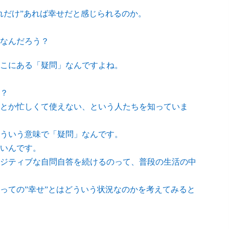
れだけ”あれば幸せだと感じられるのか。
なんだろう？
こにある「疑問」なんですよね。
？
とか忙しくて使えない、という人たちを知っていま
ういう意味で「疑問」なんです。
いんです。
ジティブな自問自答を続けるのって、普段の生活の中
っての”幸せ”とはどういう状況なのかを考えてみると