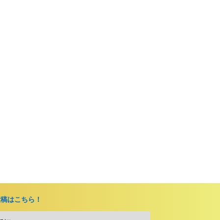
投稿はこちら！