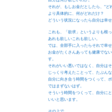
それが、もしお金だとしたら、”ど
より具体的に、何がどれだけ？
どういう状況になったら自分は幸せ
これも、「欲求」というよりも根っ
あれも欲しいこれも欲しい。
では、全部手に入ったらそれで幸せ
お金がたくさんあっても健康でない
す。
それがいい悪いではなく、自分はそ
じっくり考えたことって、たぶんな
自分に向き合う時間をつくって、ポ
ではまずないはず。
そういう時間をつくって、自分にと
いいと思います。
その上で、