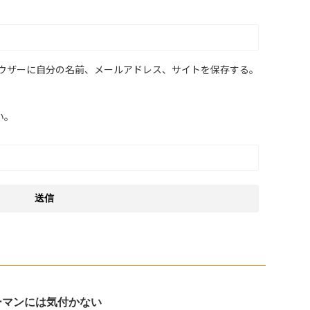
ウザーに自分の名前、メールアドレス、サイトを保存する。
い。
ーマンには気付かない