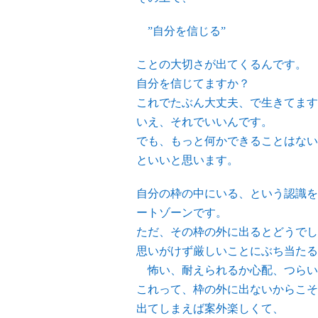
”自分を信じる”
ことの大切さが出てくるんです。
自分を信じてますか？
これでたぶん大丈夫、で生きてます
いえ、それでいいんです。
でも、もっと何かできることはない
といいと思います。
自分の枠の中にいる、という認識を
ートゾーンです。
ただ、その枠の外に出るとどうでし
思いがけず厳しいことにぶち当たる
怖い、耐えられるか心配、つらい
これって、枠の外に出ないからこそ
出てしまえば案外楽しくて、