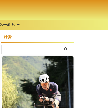
バシーポリシー
検索