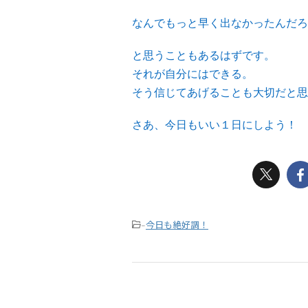
なんでもっと早く出なかったんだろ
と思うこともあるはずです。
それが自分にはできる。
そう信じてあげることも大切だと思
さあ、今日もいい１日にしよう！
今日も絶好調！
-