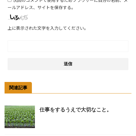
ールアドレス、サイトを保存する。
上に表示された文字を入力してください。
関連記事
仕事をするうえで大切なこと。