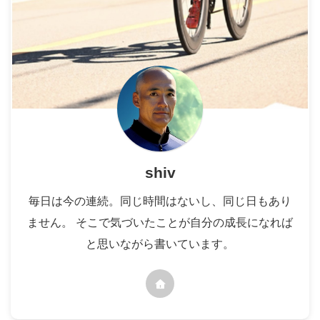
shiv
毎日は今の連続。同じ時間はないし、同じ日もあり
ません。 そこで気づいたことが自分の成長になれば
と思いながら書いています。