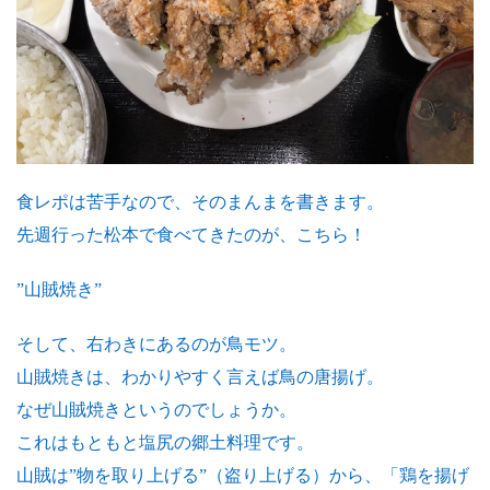
食レポは苦手なので、そのまんまを書きます。
先週行った松本で食べてきたのが、こちら！
”山賊焼き”
そして、右わきにあるのが鳥モツ。
山賊焼きは、わかりやすく言えば鳥の唐揚げ。
なぜ山賊焼きというのでしょうか。
これはもともと塩尻の郷土料理です。
山賊は”物を取り上げる”（盗り上げる）から、「鶏を揚げ