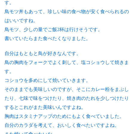
す。
鳥モツ丼もあって、珍しい味の食べ物が安く食べられるの
はいいですね。
鳥モツ、少しの量でご飯2杯は行けそうです。
書いていたらまた食べたくなりました。
自分はもともと鳥が好きなんです。
鳥の胸肉をフォークでよく刺して、塩コショウして焼きま
す。
コショウを多めにして焼いていきます。
そのままでも美味しいのですが、そこにカレー粉をまぶし
たり、七味で味をつけたり、焼き肉のたれを少しつけたり
するとこれがまた美味いんですよね。
胸肉はスタミナアップのためにもよく食べていました。
自分のカラダを考えて、おいしく食べたいですよね。