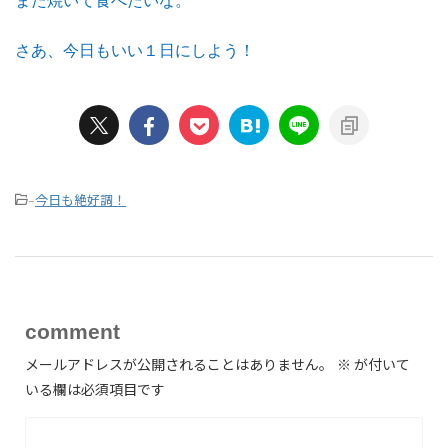
また焼いて食べたいな。
さあ、今日もいい１日にしよう！
今日も絶好調！
-
comment
メールアドレスが公開されることはありません。
※
が付いて
いる欄は必須項目です