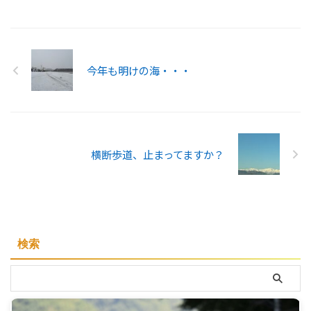
今年も明けの海・・・
横断歩道、止まってますか？
検索