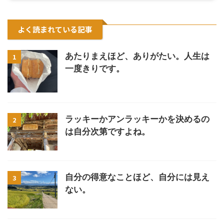
よく読まれている記事
あたりまえほど、ありがたい。人生は
1
一度きりです。
ラッキーかアンラッキーかを決めるの
2
は自分次第ですよね。
自分の得意なことほど、自分には見え
3
ない。