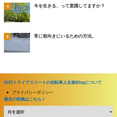
今を生きる、って意識してますか？
4
常に前向きにいるための方法。
5
50代トライアスリートの自転車人生旅Blogについて
プライバシーポリシー
過去の投稿はこちら！