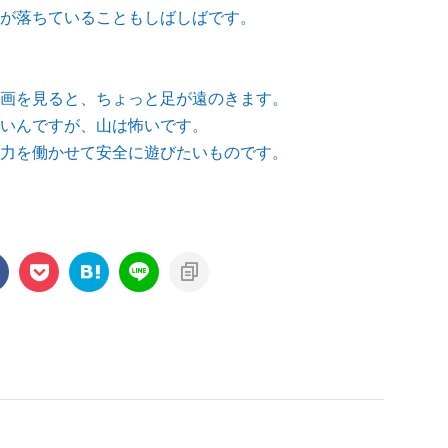
が落ちていることもしばしばです。
画を見ると、ちょっと足が遠のきます。
いんですが、山は怖いです。
力を働かせて安全に遊びたいものです。