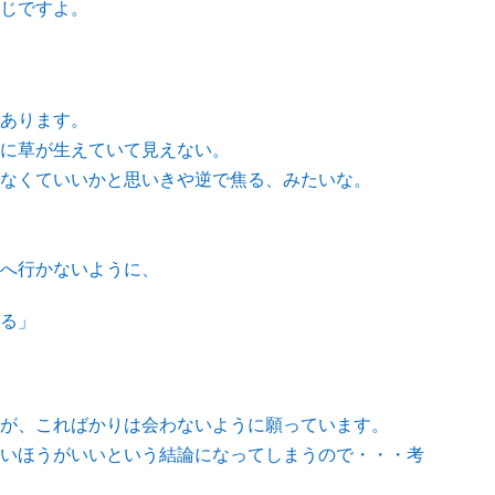
じですよ。
あります。
に草が生えていて見えない。
なくていいかと思いきや逆で焦る、みたいな。
へ行かないように、
る」
が、こればかりは会わないように願っています。
いほうがいいという結論になってしまうので・・・考