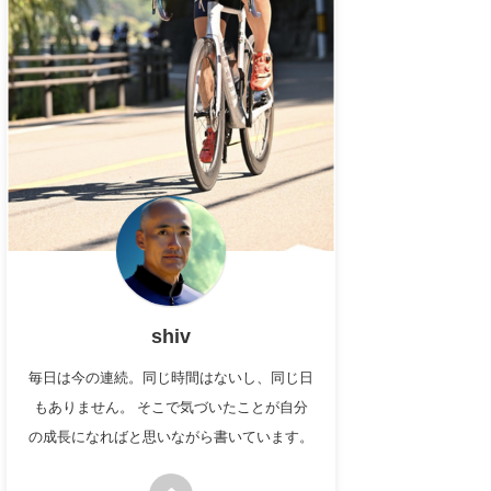
shiv
毎日は今の連続。同じ時間はないし、同じ日
もありません。 そこで気づいたことが自分
の成長になればと思いながら書いています。