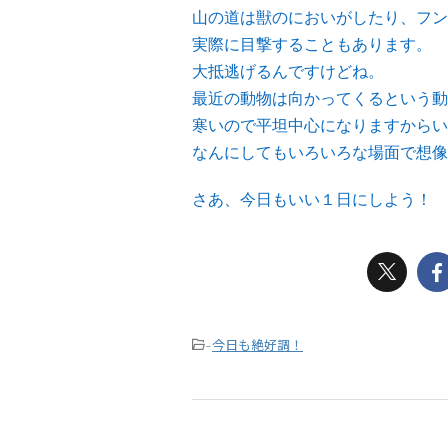
山の道は獣のにおいがしたり、フン
実際に目撃することもあります。
大抵逃げるんですけどね。
最近の動物は向かってくるという動
寒いので平坦中心になりますからい
なんにしてもいろいろな場面で想像
さあ、今日もいい１日にしよう！
今日も絶好調！
-