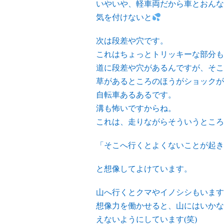
いやいや、軽車両だから車とおんな
気を付けないと
次は段差や穴です。
これはちょっとトリッキーな部分も
道に段差や穴があるんですが、そこ
草があるところのほうがショックが
自転車あるあるです。
溝も怖いですからね。
これは、走りながらそういうところ
「そこへ行くとよくないことが起き
と想像してよけています。
山へ行くとクマやイノシシもいます
想像力を働かせると、山にはいかな
えないようにしています(笑)