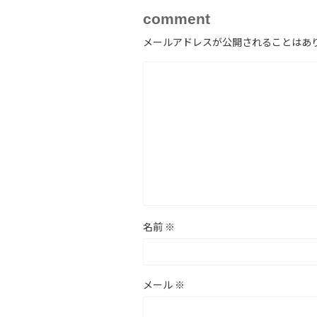
comment
メールアドレスが公開されることはあ
名前
※
メール
※