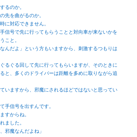
するのか。
の先を曲がるのか。
時に対応できません。
手信号で先に行ってもらうことと対向車が来ないかを
うこと。
なんだよ」という方もいますから、刺激するつもりは
ぐるぐる回して先に行ってもらいますが、そのときに
ると、多くのドライバーは距離を多めに取りながら追
ていますから、邪魔にされるほどではないと思ってい
て手信号を出すんです。
ますからね。
れました。
、邪魔なんだよね」