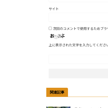
サイト
次回のコメントで使用するためブラ
上に表示された文字を入力してくださ
関連記事