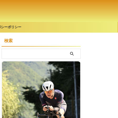
バシーポリシー
検索