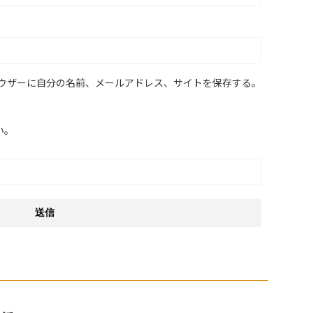
ウザーに自分の名前、メールアドレス、サイトを保存する。
い。