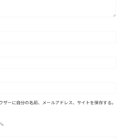
ウザーに自分の名前、メールアドレス、サイトを保存する。
い。