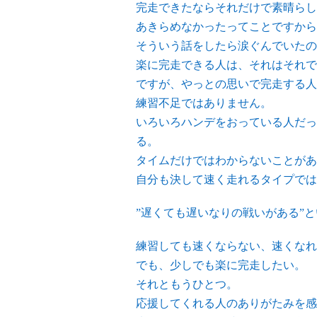
完走できたならそれだけで素晴らし
あきらめなかったってことですから
そういう話をしたら涙ぐんでいたの
楽に完走できる人は、それはそれで
ですが、やっとの思いで完走する人
練習不足ではありません。
いろいろハンデをおっている人だっ
る。
タイムだけではわからないことがあ
自分も決して速く走れるタイプでは
”遅くても遅いなりの戦いがある”
練習しても速くならない、速くなれ
でも、少しでも楽に完走したい。
それともうひとつ。
応援してくれる人のありがたみを感