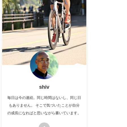
shiv
毎日は今の連続。同じ時間はないし、同じ日
もありません。 そこで気づいたことが自分
の成長になればと思いながら書いています。