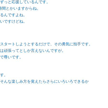
ずっと応援しているんです。
時間とかいますからね。
るんですよね。
いですけどね。
スタートしようとするだけで、その勇気に拍手です。
は頑張ってとしか言えないんですが。
で尊いです。
す。
そんな楽しみ方を覚えたらさらにいろいろできるか