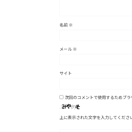
名前
※
メール
※
サイト
次回のコメントで使用するためブラ
上に表示された文字を入力してくださ