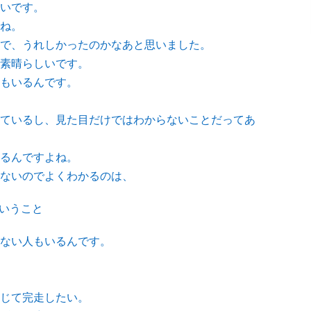
いです。
ね。
で、うれしかったのかなあと思いました。
素晴らしいです。
もいるんです。
ているし、見た目だけではわからないことだってあ
るんですよね。
ないのでよくわかるのは、
ということ
ない人もいるんです。
じて完走したい。