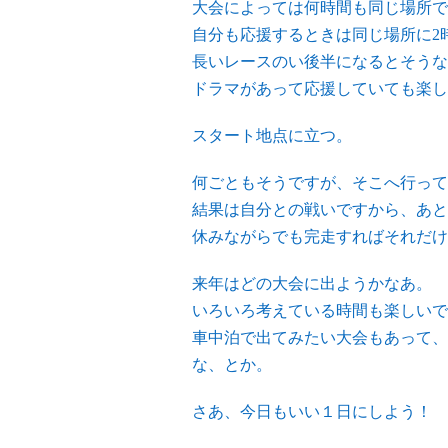
大会によっては何時間も同じ場所で
自分も応援するときは同じ場所に2
長いレースのい後半になるとそうな
ドラマがあって応援していても楽し
スタート地点に立つ。
何ごともそうですが、そこへ行って
結果は自分との戦いですから、あと
休みながらでも完走すればそれだけ
来年はどの大会に出ようかなあ。
いろいろ考えている時間も楽しいで
車中泊で出てみたい大会もあって、
な、とか。
さあ、今日もいい１日にしよう！