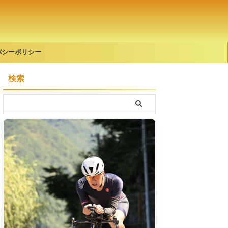
バシーポリシー
検索