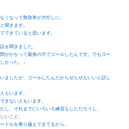
なくなって救急車が大忙しに。
と聞きます。
てできていると思います。
話を聞きました。
間がかかって最後の方でゴールしたんです。でもゴー
しかった。」
いましたが、ゴールしたんだからぜんぜんいいと話し
人もいます。
できない人もいます。
だし、それまでにいろいろ練習もしただろうし。
しいこと。
ードルを乗り越えてきてるから。