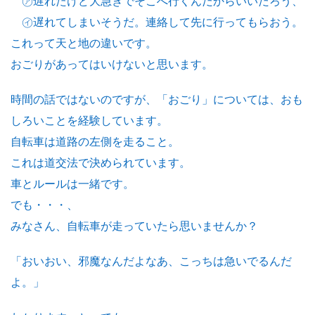
㋐遅れたけど大急ぎでそこへ行くんだからいいだろう、
㋑遅れてしまいそうだ。連絡して先に行ってもらおう。
これって天と地の違いです。
おごりがあってはいけないと思います。
時間の話ではないのですが、「おごり」については、おも
しろいことを経験しています。
自転車は道路の左側を走ること。
これは道交法で決められています。
車とルールは一緒です。
でも・・・、
みなさん、自転車が走っていたら思いませんか？
「おいおい、邪魔なんだよなあ、こっちは急いでるんだ
よ。」