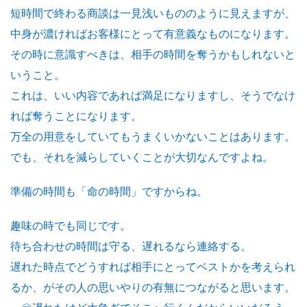
短時間で終わる商談は一見浅いもののように見えますが、
中身が濃ければお客様にとって有意義なものになります。
その時に意識すべきは、相手の時間を奪うかもしれないと
いうこと。
これは、いい内容であれば満足になりますし、そうでなけ
れば奪うことになります。
万全の用意をしていてもうまくいかないことはあります。
でも、それを減らしていくことが大切なんですよね。
準備の時間も「命の時間」ですからね。
趣味の時でも同じです。
待ち合わせの時間は守る、遅れるなら連絡する。
遅れた時点でどうすれば相手にとってベストかを考えられ
るか、がその人の思いやりの有無につながると思います。