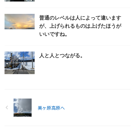
普通のレベルは人によって違います
が、上げられるものは上げたほうが
いいですね。
人と人とつながる。
美ヶ原高原へ