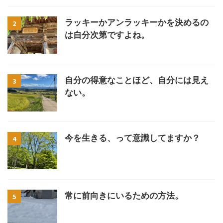
ラッキーかアンラッキーかを決めるの
2
は自分次第ですよね。
自分の得意なことほど、自分には見え
3
ない。
今を生きる、って意識してますか？
4
常に前向きにいるための方法。
5