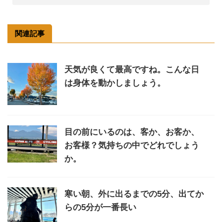
関連記事
天気が良くて最高ですね。こんな日
は身体を動かしましょう。
目の前にいるのは、客か、お客か、
お客様？気持ちの中でどれでしょう
か。
寒い朝、外に出るまでの5分、出てか
らの5分が一番長い