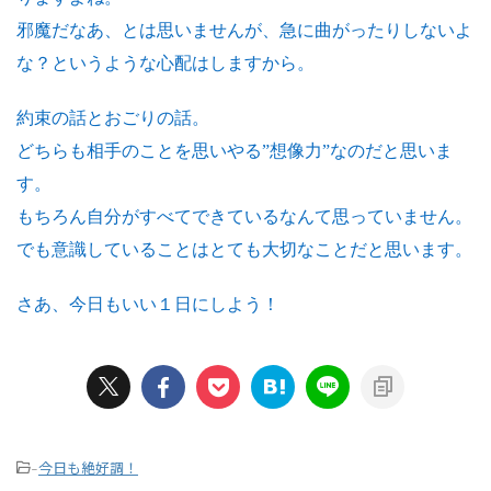
邪魔だなあ、とは思いませんが、急に曲がったりしないよ
な？というような心配はしますから。
約束の話とおごりの話。
どちらも相手のことを思いやる”想像力”なのだと思いま
す。
もちろん自分がすべてできているなんて思っていません。
でも意識していることはとても大切なことだと思います。
さあ、今日もいい１日にしよう！
今日も絶好調！
-