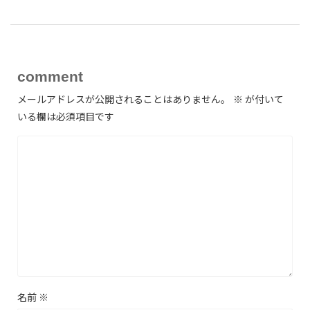
comment
メールアドレスが公開されることはありません。
※
が付いて
いる欄は必須項目です
名前
※