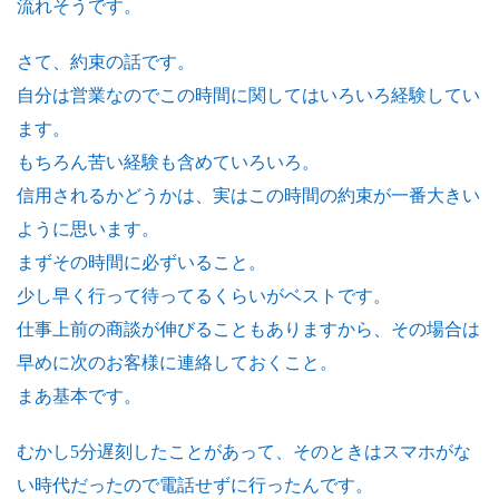
流れそうです。
さて、約束の話です。
自分は営業なのでこの時間に関してはいろいろ経験してい
ます。
もちろん苦い経験も含めていろいろ。
信用されるかどうかは、実はこの時間の約束が一番大きい
ように思います。
まずその時間に必ずいること。
少し早く行って待ってるくらいがベストです。
仕事上前の商談が伸びることもありますから、その場合は
早めに次のお客様に連絡しておくこと。
まあ基本です。
むかし5分遅刻したことがあって、そのときはスマホがな
い時代だったので電話せずに行ったんです。