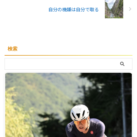
自分の機嫌は自分で取る
検索