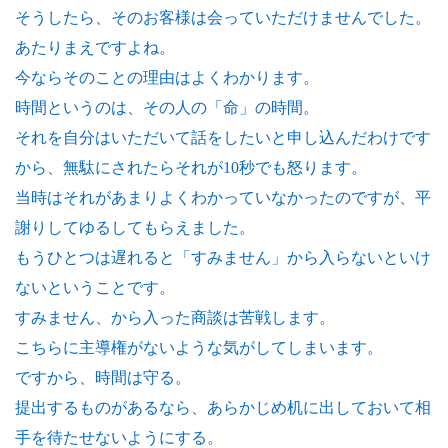
そうしたら、そのお客様は会っていただけませんでした。
あたりまえですよね。
今ならそのことの理由はよくわかります。
時間というのは、その人の「命」の時間。
それを自分はいただいて話をしたいと申し込んだわけです
から、無駄にされたらそれが10秒でも怒ります。
当時はそれがあまりよくわかっていなかったのですが、平
謝りしてゆるしてもらえました。
もうひとつは遅れると「すみません」から入らないといけ
ないということです。
すみません、から入った商談は苦戦します。
こちらに主導権がないような気がしてしまいます。
ですから、時間は守る。
提出するものがあるなら、あらかじめ机に出しておいて相
手を待たせないようにする。