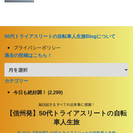
50代トライアスリートの自転車人生旅Blogについて
プライバシーポリシー
過去の投稿はこちら！
カテゴリー
今日も絶好調！ (2,299)
毎日起きるすべての出来事に感謝！
【信州発】50代トライアスリートの自転
車人生旅
© 2026 【信州発】50代トライアスリートの自転車人生旅