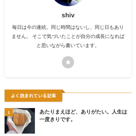
shiv
毎日は今の連続。同じ時間はないし、同じ日もあり
ません。 そこで気づいたことが自分の成長になれば
と思いながら書いています。
よく読まれている記事
あたりまえほど、ありがたい。人生は
1
一度きりです。