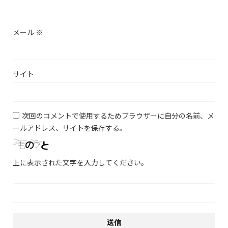
メール
※
サイト
次回のコメントで使用するためブラウザーに自分の名前、メ
ールアドレス、サイトを保存する。
上に表示された文字を入力してください。