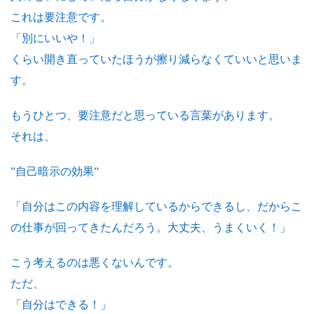
これは要注意です。
「別にいいや！」
くらい開き直っていたほうが擦り減らなくていいと思いま
す。
もうひとつ、要注意だと思っている言葉があります。
それは、
”自己暗示の効果”
「自分はこの内容を理解しているからできるし、だからこ
の仕事が回ってきたんだろう。大丈夫、うまくいく！」
こう考えるのは悪くないんです。
ただ、
「自分はできる！」