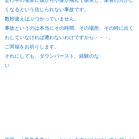
走行中の電車に畑から小屋が飛んで衝突し、乗客の方が亡
くなるという信じられない事故です。
数秒違えばぶつかっていません。
事故というのは本当にその時間、その場所、その時に出く
わしていなければ遭わないわけですから・・・。
ご冥福をお祈りします。
それにしても、ダウンバースト、経験のな
い