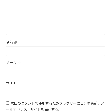
名前
※
メール
※
サイト
次回のコメントで使用するためブラウザーに自分の名前、メ
ールアドレス、サイトを保存する。