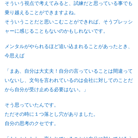
そういう視点で考えてみると、試練だと思っている事でも
乗り越えることができますよね。
そういうことだと思いこむことができれば、そうプレッシ
ャーに感じることもないのかもしれないです。
メンタルがやられるほど追い込まれることがあったとき、
今思えば
「まあ、自分は大丈夫！自分の言っていることは間違って
いないし、文句を言われているのは会社に対してのことだ
から自分が受け止める必要はない。」
そう思っていたんです。
ただその時に１つ落とし穴がありました。
自分の思考のクセです。