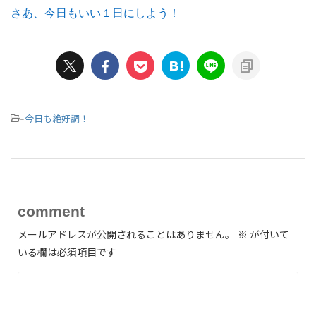
さあ、今日もいい１日にしよう！
今日も絶好調！
-
comment
メールアドレスが公開されることはありません。
※
が付いて
いる欄は必須項目です