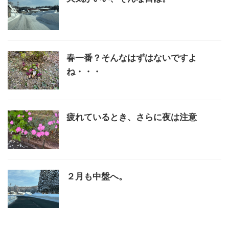
春一番？そんなはずはないですよ
ね・・・
疲れているとき、さらに夜は注意
２月も中盤へ。