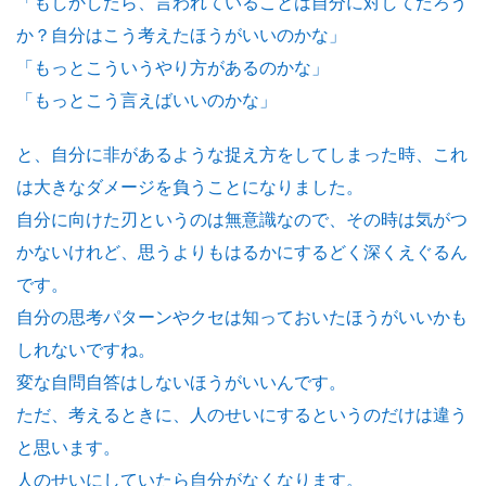
「もしかしたら、言われていることは自分に対してだろう
か？自分はこう考えたほうがいいのかな」
「もっとこういうやり方があるのかな」
「もっとこう言えばいいのかな」
と、自分に非があるような捉え方をしてしまった時、これ
は大きなダメージを負うことになりました。
自分に向けた刃というのは無意識なので、その時は気がつ
かないけれど、思うよりもはるかにするどく深くえぐるん
です。
自分の思考パターンやクセは知っておいたほうがいいかも
しれないですね。
変な自問自答はしないほうがいいんです。
ただ、考えるときに、人のせいにするというのだけは違う
と思います。
人のせいにしていたら自分がなくなります。