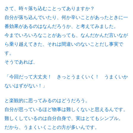
さて、時々落ち込むことってありますか？
自分が落ち込んでいたり、何か辛いことがあったときに一
番効果があるのはなんだろうか、と考えてみました。
今までいろいろなことがあっても、なんだかんだ言いなが
ら乗り越えてきた、それは間違いのないことだし事実で
す。
そうであれば、
「今回だって大丈夫！ きっとうまくいく！ うまくいか
ないはずがない！」
と楽観的に思ってみるのはどうだろう。
自分が思っているほど物事は難しくないと思えるんです。
難しくしているのは自分自身で、実はとてもシンプル。
だから、うまくいくことの方が多いんです。