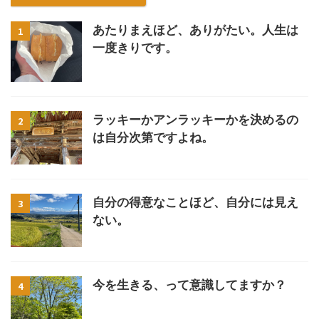
あたりまえほど、ありがたい。人生は
1
一度きりです。
ラッキーかアンラッキーかを決めるの
2
は自分次第ですよね。
自分の得意なことほど、自分には見え
3
ない。
今を生きる、って意識してますか？
4