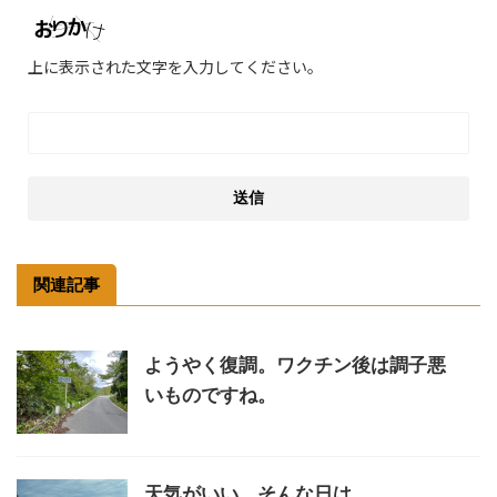
上に表示された文字を入力してください。
関連記事
ようやく復調。ワクチン後は調子悪
いものですね。
天気がいい、そんな日は。