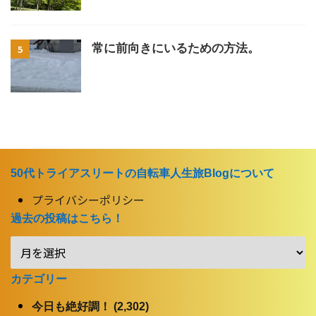
常に前向きにいるための方法。
5
50代トライアスリートの自転車人生旅Blogについて
プライバシーポリシー
過去の投稿はこちら！
カテゴリー
今日も絶好調！ (2,302)