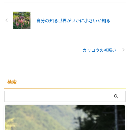
自分の知る世界がいかに小さいか知る
カッコウの初鳴き
検索