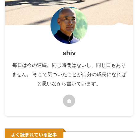
shiv
毎日は今の連続。同じ時間はないし、同じ日もあり
ません。 そこで気づいたことが自分の成長になれば
と思いながら書いています。
よく読まれている記事