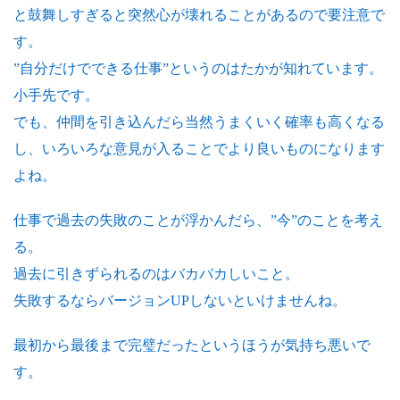
と鼓舞しすぎると突然心が壊れることがあるので要注意で
す。
”自分だけでできる仕事”というのはたかが知れています。
小手先です。
でも、仲間を引き込んだら当然うまくいく確率も高くなる
し、いろいろな意見が入ることでより良いものになります
よね。
仕事で過去の失敗のことが浮かんだら、”今”のことを考え
る。
過去に引きずられるのはバカバカしいこと。
失敗するならバージョンUPしないといけませんね。
最初から最後まで完璧だったというほうが気持ち悪いで
す。