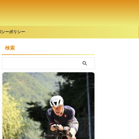
バシーポリシー
検索