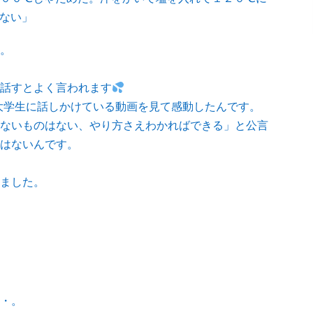
ない」
。
話すとよく言われます
んが大学生に話しかけている動画を見て感動したんです。
ないものはない、やり方さえわかればできる」と公言
はないんです。
ました。
・。