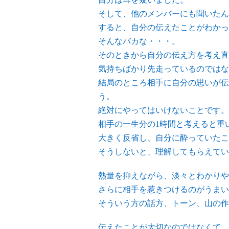
そして、他のメンバーにも聞いたん
すると、自分の伝えたことがわかっ
そんなバカな・・・。
そのときから自分の伝え方を考え直
気持ちばかり先走っているのではな
結局のところ相手に自分の思いが伝
う。
絶対にやってはいけないことです。
相手の一生分の1時間と考えると重
大きく反省し、自分に酔っていたこ
そうしないと、理解してもらえてい
熱量を抑えながら、淡々とわかりや
さらに相手を惹きつけるのがうまい
そういう方の話方、トーン、山の作
伝えたことが大切なのではなくて、