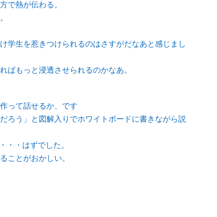
方で熱が伝わる。
。
け学生を惹きつけられるのはさすがだなあと感じまし
ればもっと浸透させられるのかなあ。
作って話せるか、です
だろう」と図解入りでホワイトボードに書きながら説
”・・・はずでした。
ることがおかしい。