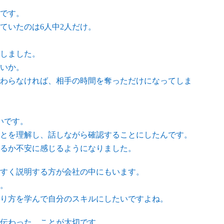
です。
ていたのは6人中2人だけ。
しました。
いか。
わらなければ、相手の時間を奪っただけになってしま
いです。
とを理解し、話しながら確認することにしたんです。
るか不安に感じるようになりました。
すく説明する方が会社の中にもいます。
。
り方を学んで自分のスキルにしたいですよね。
伝わった、ことが大切です。