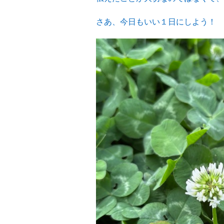
さあ、今日もいい１日にしよう！