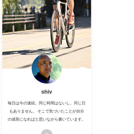
shiv
毎日は今の連続。同じ時間はないし、同じ日
もありません。 そこで気づいたことが自分
の成長になればと思いながら書いています。