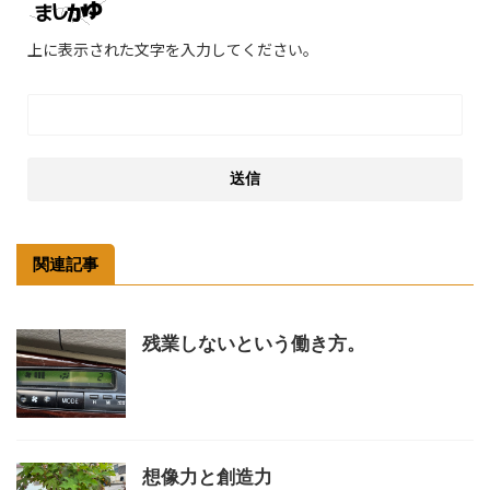
上に表示された文字を入力してください。
関連記事
残業しないという働き方。
想像力と創造力