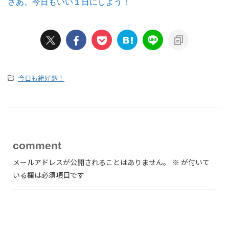
さあ、今日もいい１日にしよう！
今日も絶好調！
-
comment
メールアドレスが公開されることはありません。
※
が付いて
いる欄は必須項目です