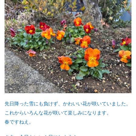
先日降った雪にも負けず、かわいい花が咲いていました。
これからいろんな花が咲いて楽しみになります。
春ですねえ。