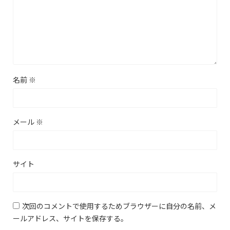
名前
※
メール
※
サイト
次回のコメントで使用するためブラウザーに自分の名前、メ
ールアドレス、サイトを保存する。