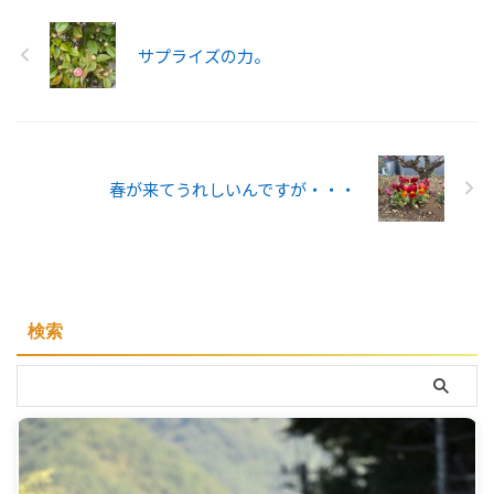
サプライズの力。
春が来てうれしいんですが・・・
検索