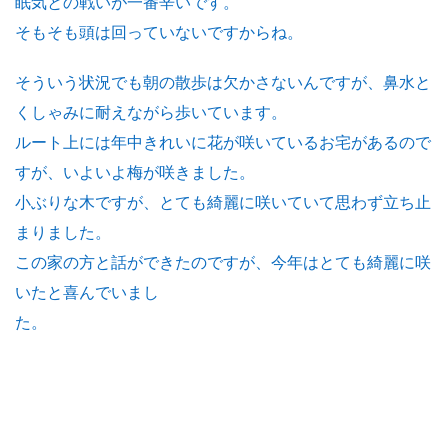
眠気との戦いが一番辛いです。
そもそも頭は回っていないですからね。
そういう状況でも朝の散歩は欠かさないんですが、鼻水と
くしゃみに耐えながら歩いています。
ルート上には年中きれいに花が咲いているお宅があるので
すが、いよいよ梅が咲きました。
小ぶりな木ですが、とても綺麗に咲いていて思わず立ち止
まりました。
この家の方と話ができたのですが、今年はとても綺麗に咲
いたと喜んでいまし
た。