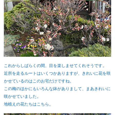
これからしばらくの間、目を楽しませてくれそうです。
近所を走るルートはいくつかありますが、きれいに花を咲
かせているのはこのお宅だけですね。
この梅のほかにもいろんな鉢がありまして、まあきれいに
咲かせていました。
地植えの花たちはこちら。