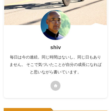
shiv
毎日は今の連続。同じ時間はないし、同じ日もあり
ません。 そこで気づいたことが自分の成長になれば
と思いながら書いています。