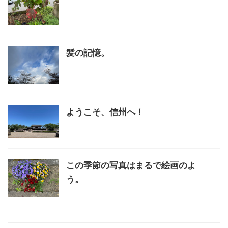
髪の記憶。
ようこそ、信州へ！
この季節の写真はまるで絵画のよ
う。