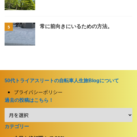
常に前向きにいるための方法。
5
50代トライアスリートの自転車人生旅Blogについて
プライバシーポリシー
過去の投稿はこちら！
カテゴリー