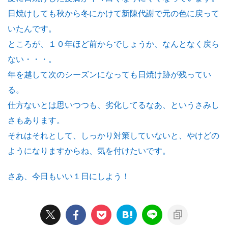
日焼けしても秋から冬にかけて新陳代謝で元の色に戻って
いたんです。
ところが、１０年ほど前からでしょうか、なんとなく戻ら
ない・・・。
年を越して次のシーズンになっても日焼け跡が残ってい
る。
仕方ないとは思いつつも、劣化してるなあ、というさみし
さもあります。
それはそれとして、しっかり対策していないと、やけどの
ようになりますからね、気を付けたいです。
さあ、今日もいい１日にしよう！