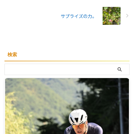
サプライズの力。
検索