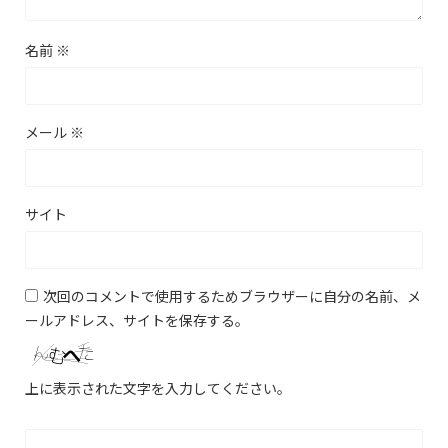
名前
※
メール
※
サイト
次回のコメントで使用するためブラウザーに自分の名前、メ
ールアドレス、サイトを保存する。
上に表示された文字を入力してください。