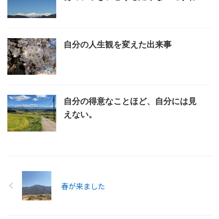
自分の人生観を変えた出来事
自分の得意なことほど、自分には見
えない。
春が来ました