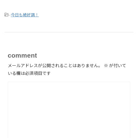
今日も絶好調！
-
comment
メールアドレスが公開されることはありません。
※
が付いて
いる欄は必須項目です