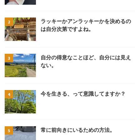
ラッキーかアンラッキーかを決めるの
2
は自分次第ですよね。
自分の得意なことほど、自分には見え
3
ない。
今を生きる、って意識してますか？
4
常に前向きにいるための方法。
5