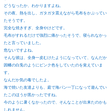
どうなったか、わかりますよね。
その夜、熱を出し、ガタガタ震えながら毛布をかぶってい
たそうです。
完全な焼きすぎ、全身やけどです。
毛布がすれるだけで強烈に痛かったそうで、寝られなかっ
たと言っていました。
危ないですよね。
そんな彼は、全身一皮むけたようになっていて、なんだか
因幡の白兎のようにピンク色をしていたのを覚えていま
す。
なんだか気の毒でしたよ。
海で焼いた友達よりも、庭で海パン一丁になって遊んでい
たこのほうが黒かったですね。
今のように暑くなかったので、そんなことが出来たのかも
しれません。