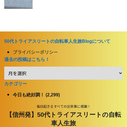
50代トライアスリートの自転車人生旅Blogについて
プライバシーポリシー
過去の投稿はこちら！
カテゴリー
今日も絶好調！ (2,299)
毎日起きるすべての出来事に感謝！
【信州発】50代トライアスリートの自転
車人生旅