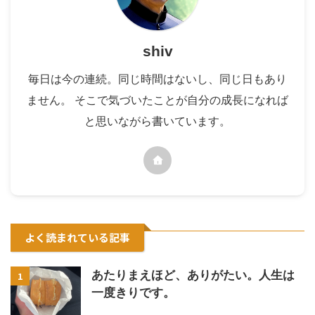
shiv
毎日は今の連続。同じ時間はないし、同じ日もあり
ません。 そこで気づいたことが自分の成長になれば
と思いながら書いています。
よく読まれている記事
あたりまえほど、ありがたい。人生は
1
一度きりです。