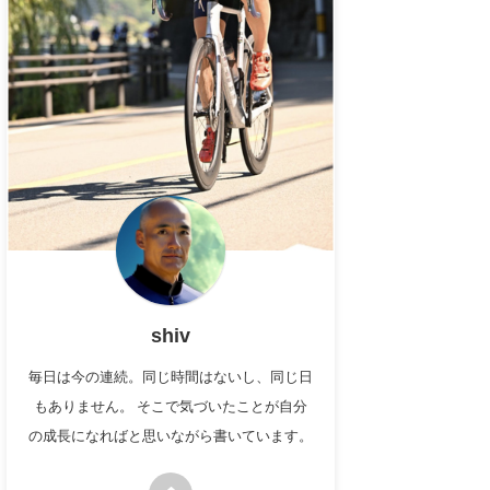
shiv
毎日は今の連続。同じ時間はないし、同じ日
もありません。 そこで気づいたことが自分
の成長になればと思いながら書いています。