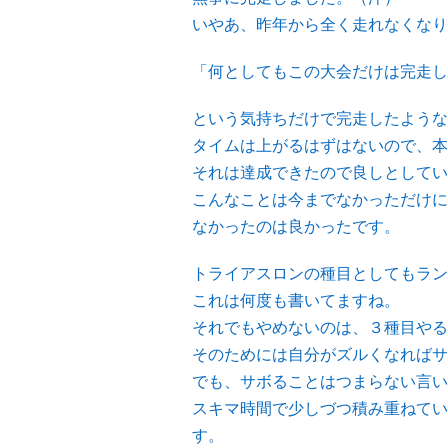
いやあ、昨年から全く走れなくなり
「何としてもこの大会だけは完走し
という気持ちだけで完走したような
タイムは上がるはずはないので、本
それは達成できたので良しとしてい
こんなことは今までなかっただけに
なかったのは良かったです。
トライアスロンの種目としてもラン
これは何度も書いてますね。
それでもやめないのは、３種目やる
そのためには自分がズルくなればサ
でも、サボることはつまらない言い
スキマ時間で少しづつ積み重ねてい
す。