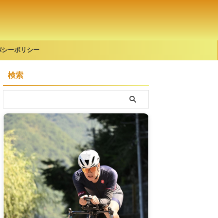
バシーポリシー
検索