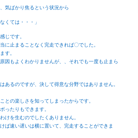
、気ばかり焦るという状況から
なくては・・・」
感じです。
当に止まることなく完走できれば〇でした。
ます。
原因もよくわかりませんが、、それでも一度も止まら
はあるのですが、決して得意な分野ではありません。
ことの楽しさを知ってしまったからです。
ボったりもできます。
わけを生むのでしたくありません。
けば速い遅いは横に置いて、完走することができま