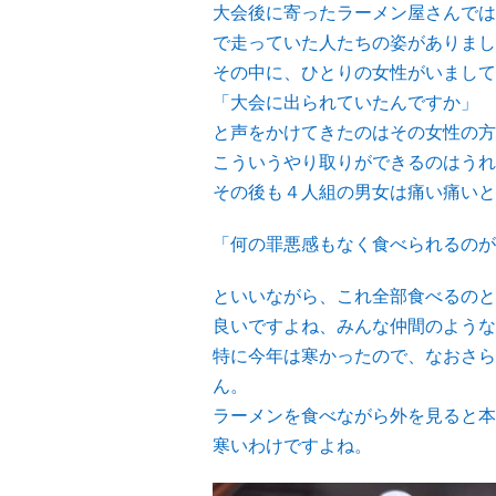
大会後に寄ったラーメン屋さんでは
で走っていた人たちの姿がありまし
その中に、ひとりの女性がいまして
「大会に出られていたんですか」
と声をかけてきたのはその女性の方
こういうやり取りができるのはうれ
その後も４人組の男女は痛い痛いと
「何の罪悪感もなく食べられるのが
といいながら、これ全部食べるのと
良いですよね、みんな仲間のような
特に今年は寒かったので、なおさら
ん。
ラーメンを食べながら外を見ると本
寒いわけですよね。