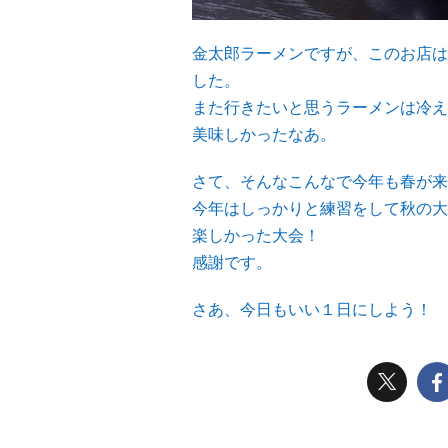
金太郎ラーメンですが、このお店は
した。
また行きたいと思うラーメンは冷え
美味しかったなあ。
さて、そんなこんなで今年も春が来
今年はしっかりと練習をして秋の大
楽しかった大会！
感謝です。
さあ、今日もいい１日にしよう！