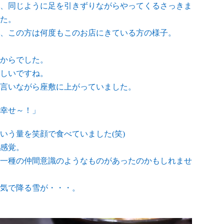
、同じように足を引きずりながらやってくるさっきま
た。
、この方は何度もこのお店にきている方の様子。
からでした。
しいですね。
言いながら座敷に上がっていました。
幸せ～！」
いう量を笑顔で食べていました(笑)
感覚。
一種の仲間意識のようなものがあったのかもしれませ
気で降る雪が・・・。