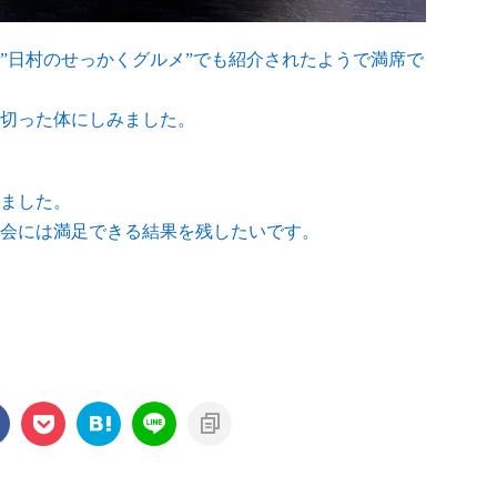
”日村のせっかくグルメ”でも紹介されたようで満席で
切った体にしみました。
ました。
会には満足できる結果を残したいです。