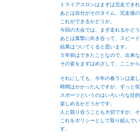
トライアスロンはまずは完走できれ
あとは自分がそのタイム、完走後の
これができるかどうか。
今回の大会では、まず走れるかどう
あとは真摯に向き合って、スピード
結果はついてくると思います。
５年前はできたことなので、出来な
その姿をまずはめざして、ここから
それにしても、今年の春ランは楽し
時間はかかったんですが、ずっと笑
スポーツというのはいろいろな目的
楽しめるかどうかです。
人と競り合うことも大切ですが、そ
これをポリシーとして取り組んでい
す。