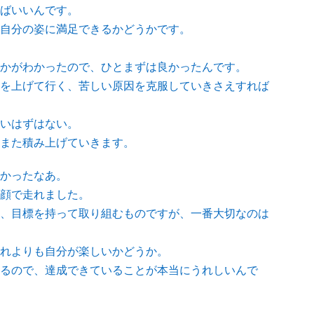
ばいいんです。
自分の姿に満足できるかどうかです。
かがわかったので、ひとまずは良かったんです。
を上げて行く、苦しい原因を克服していきさえすれば
いはずはない。
また積み上げていきます。
かったなあ。
顔で走れました。
、目標を持って取り組むものですが、一番大切なのは
れよりも自分が楽しいかどうか。
るので、達成できていることが本当にうれしいんで