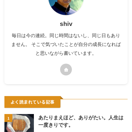
shiv
毎日は今の連続。同じ時間はないし、同じ日もあり
ません。 そこで気づいたことが自分の成長になれば
と思いながら書いています。
よく読まれている記事
あたりまえほど、ありがたい。人生は
1
一度きりです。