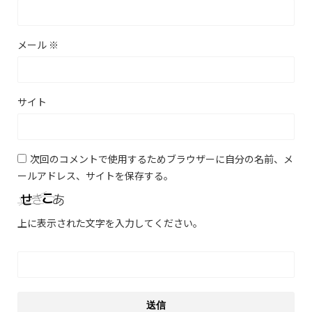
メール
※
サイト
次回のコメントで使用するためブラウザーに自分の名前、メ
ールアドレス、サイトを保存する。
上に表示された文字を入力してください。