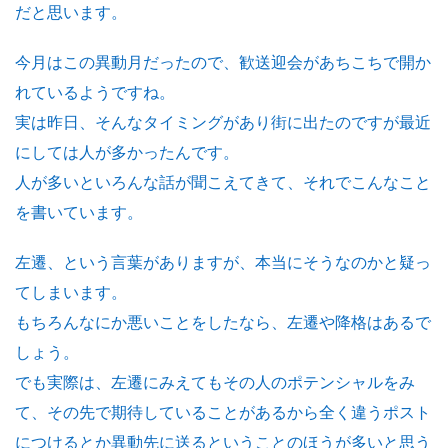
だと思います。
今月はこの異動月だったので、歓送迎会があちこちで開か
れているようですね。
実は昨日、そんなタイミングがあり街に出たのですが最近
にしては人が多かったんです。
人が多いといろんな話が聞こえてきて、それでこんなこと
を書いています。
左遷、という言葉がありますが、本当にそうなのかと疑っ
てしまいます。
もちろんなにか悪いことをしたなら、左遷や降格はあるで
しょう。
でも実際は、左遷にみえてもその人のポテンシャルをみ
て、その先で期待していることがあるから全く違うポスト
につけるとか異動先に送るということのほうが多いと思う