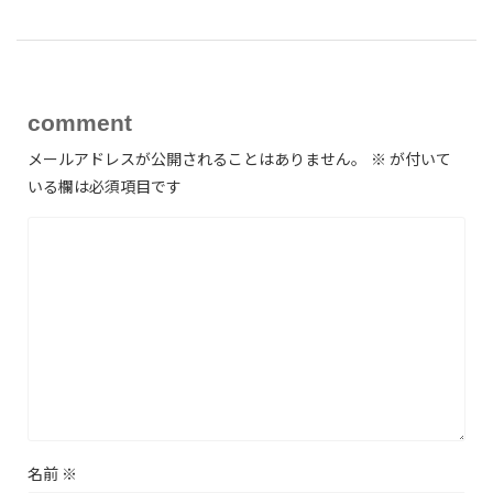
comment
メールアドレスが公開されることはありません。
※
が付いて
いる欄は必須項目です
名前
※