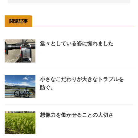
関連記事
堂々としている姿に惚れました
小さなこだわりが大きなトラブルを
防ぐ。
想像力を働かせることの大切さ