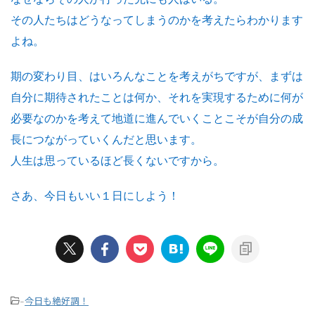
その人たちはどうなってしまうのかを考えたらわかります
よね。
期の変わり目、はいろんなことを考えがちですが、まずは
自分に期待されたことは何か、それを実現するために何が
必要なのかを考えて地道に進んでいくことこそが自分の成
長につながっていくんだと思います。
人生は思っているほど長くないですから。
さあ、今日もいい１日にしよう！
今日も絶好調！
-