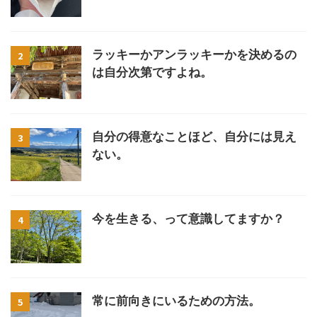
ラッキーかアンラッキーかを決めるの
2
は自分次第ですよね。
自分の得意なことほど、自分には見え
3
ない。
今を生きる、って意識してますか？
4
常に前向きにいるための方法。
5