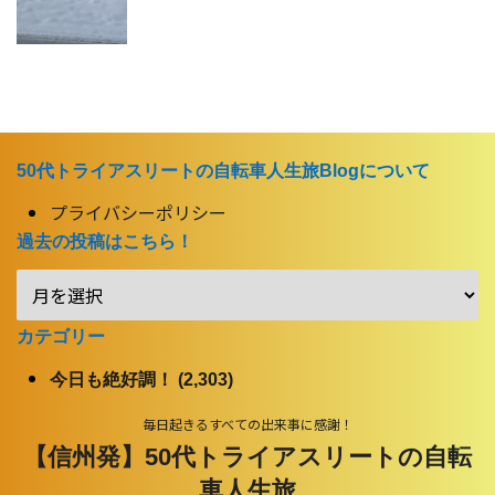
50代トライアスリートの自転車人生旅Blogについて
プライバシーポリシー
過去の投稿はこちら！
カテゴリー
今日も絶好調！ (2,303)
毎日起きるすべての出来事に感謝！
【信州発】50代トライアスリートの自転
車人生旅