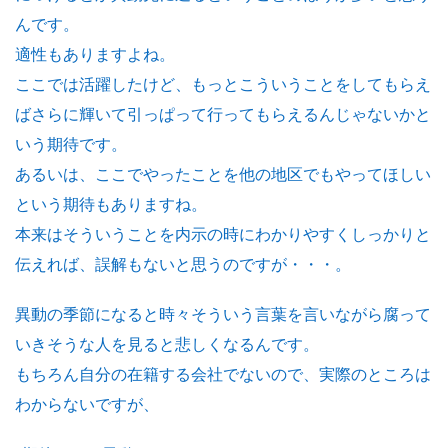
んです。
適性もありますよね。
ここでは活躍したけど、もっとこういうことをしてもらえ
ばさらに輝いて引っぱって行ってもらえるんじゃないかと
いう期待です。
あるいは、ここでやったことを他の地区でもやってほしい
という期待もありますね。
本来はそういうことを内示の時にわかりやすくしっかりと
伝えれば、誤解もないと思うのですが・・・。
異動の季節になると時々そういう言葉を言いながら腐って
いきそうな人を見ると悲しくなるんです。
もちろん自分の在籍する会社でないので、実際のところは
わからないですが、