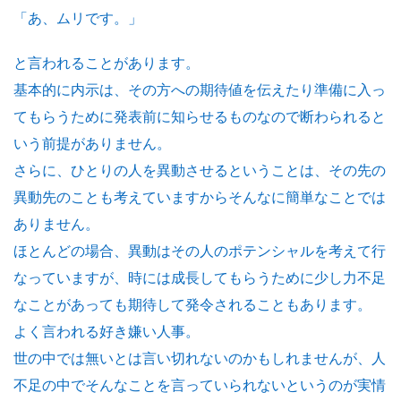
「あ、ムリです。」
と言われることがあります。
基本的に内示は、その方への期待値を伝えたり準備に入っ
てもらうために発表前に知らせるものなので断わられると
いう前提がありません。
さらに、ひとりの人を異動させるということは、その先の
異動先のことも考えていますからそんなに簡単なことでは
ありません。
ほとんどの場合、異動はその人のポテンシャルを考えて行
なっていますが、時には成長してもらうために少し力不足
なことがあっても期待して発令されることもあります。
よく言われる好き嫌い人事。
世の中では無いとは言い切れないのかもしれませんが、人
不足の中でそんなことを言っていられないというのが実情