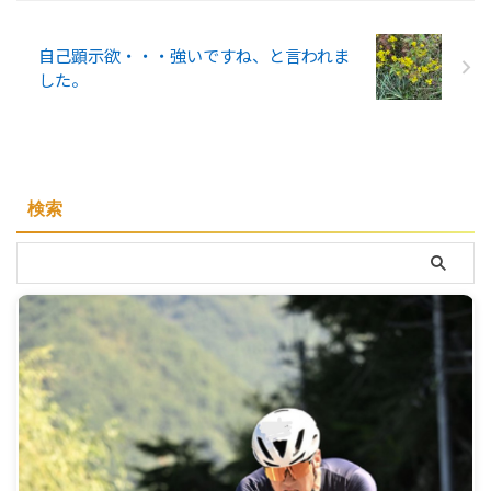
自己顕示欲・・・強いですね、と言われま
した。
検索