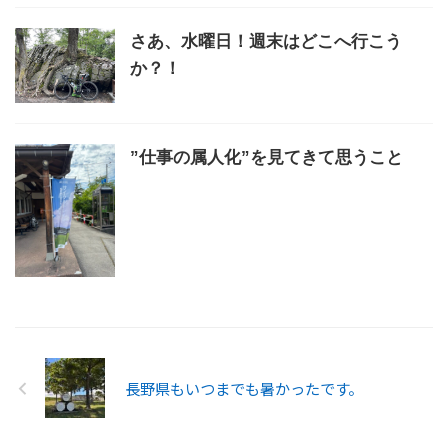
さあ、水曜日！週末はどこへ行こう
か？！
”仕事の属人化”を見てきて思うこと
長野県もいつまでも暑かったです。