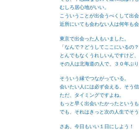
むしろ居心地がいい。
こういうことが出会うべくして出会
近所にいても会わない人は何年も会
東京で出会った人もいました。
「なんで？どうしてここにいるの？
とんでもなくうれしいんですけど、
その人は北海道の人で、３０年ぶり
そういう縁でつながっている。
会いたい人には必ず会える、そう信
ただ、タイミングですよね。
もっと早く出会いたかったというも
でも、それはきっと次の人生でそう
さあ、今日もいい１日にしよう！