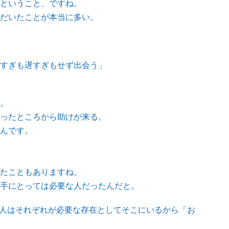
ということ、ですね。
だいたことが本当に多い。
すぎも遅すぎもせず出会う」
。
ったところから助けが来る。
んです。
たこともありますね。
手にとっては必要な人だったんだと。
が人はそれぞれが必要な存在としてそこにいるから「お