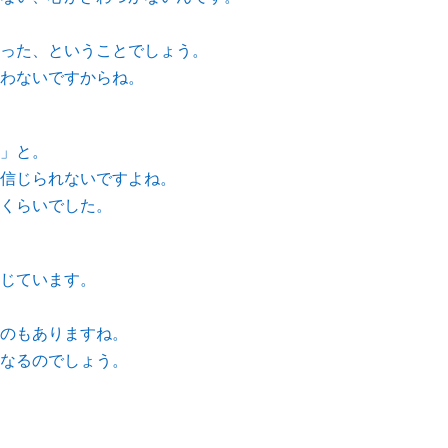
った、ということでしょう。
わないですからね。
」と。
信じられないですよね。
くらいでした。
じています。
のもありますね。
なるのでしょう。