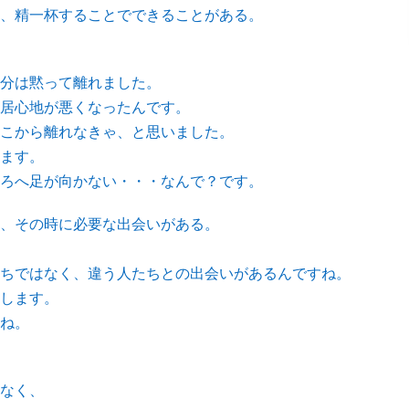
、精一杯することでできることがある。
分は黙って離れました。
居心地が悪くなったんです。
こから離れなきゃ、と思いました。
ます。
ろへ足が向かない・・・なんで？です。
、その時に必要な出会いがある。
ちではなく、違う人たちとの出会いがあるんですね。
します。
ね。
なく、