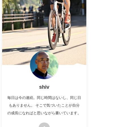
shiv
毎日は今の連続。同じ時間はないし、同じ日
もありません。 そこで気づいたことが自分
の成長になればと思いながら書いています。