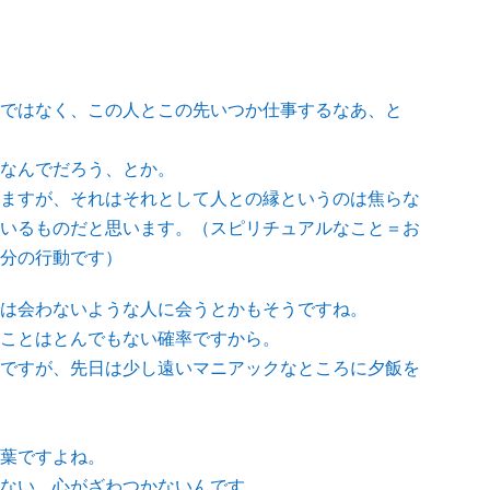
ではなく、この人とこの先いつか仕事するなあ、と
なんでだろう、とか。
ますが、それはそれとして人との縁というのは焦らな
いるものだと思います。（スピリチュアルなこと＝お
分の行動です）
は会わないような人に会うとかもそうですね。
ことはとんでもない確率ですから。
ですが、先日は少し遠いマニアックなところに夕飯を
葉ですよね。
ない、心がざわつかないんです。