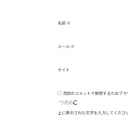
名前
※
メール
※
サイト
次回のコメントで使用するためブラ
上に表示された文字を入力してくださ