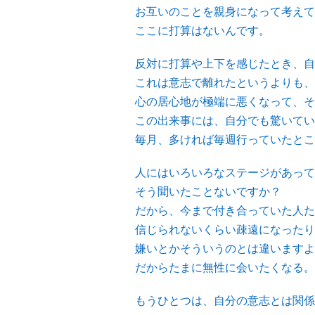
お互いのことを親身になって考えて
ここに打算はないんです。
反対に打算や上下を感じたとき、自
これは意志で離れたというよりも、
心の居心地が極端に悪くなって、そ
この出来事には、自分でも驚いてい
毎月、多ければ毎週行っていたとこ
人にはいろいろなステージがあって
そう聞いたことないですか？
だから、今まで付き合っていた人た
信じられないくらい疎遠になったり
嫌いとかそういうのとは違いますよ
だからたまに無性に会いたくなる。
もうひとつは、自分の意志とは関係