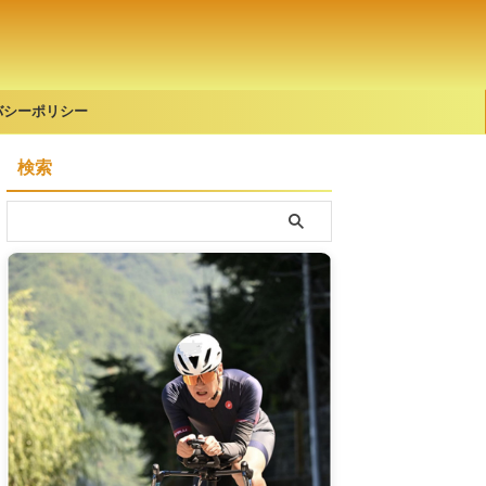
バシーポリシー
検索