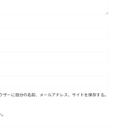
ウザーに自分の名前、メールアドレス、サイトを保存する。
い。