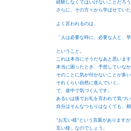
経験しなくてはいけないことだろう
さらに、その方々から学ばせていた
よく言われるのは、
「人は必要な時に、必要な人と、早
ということ。
これは本当にそうだなあと思います
本当に困ったとき、予想していなか
そのことに気が付かないことが多い
それくらい自然に進んでいく。
で、途中で気づくんです。
あるいは後でお礼を言われて気づい
自分はそんなつもりはなくても、相
”お互い様”という言葉があります
互い様」なのでしょう。