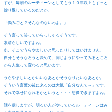
すが、毎朝のルーティーンとしてもう１０年以上もずっと
繰り返しているのだとか。
「悩みごと？そんなのないわよ。」
そう言って笑っていらっしゃるそうです。
素晴らしいですよね。
あ、そこでうらやましいと思ったりしてはいけません。
自分もそうなろうと決めて、同じようにやってみるところ
から人生って変わると思います。
うらやましいとかいいなあとかそうなりたいなあとか。
そういう言葉の後に来るのは大抵「自分なんて～」です。
それで幸せになれるかというと・・・想像できますよね。
話を戻しますが、明るい人がやっているルーティーンはみ