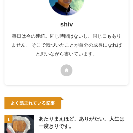
shiv
毎日は今の連続。同じ時間はないし、同じ日もあり
ません。 そこで気づいたことが自分の成長になれば
と思いながら書いています。
よく読まれている記事
あたりまえほど、ありがたい。人生は
1
一度きりです。