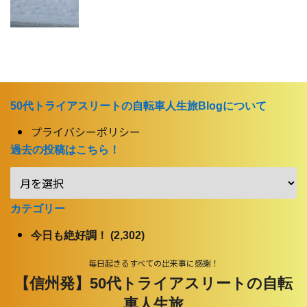
50代トライアスリートの自転車人生旅Blogについて
プライバシーポリシー
過去の投稿はこちら！
カテゴリー
今日も絶好調！ (2,302)
毎日起きるすべての出来事に感謝！
【信州発】50代トライアスリートの自転
車人生旅