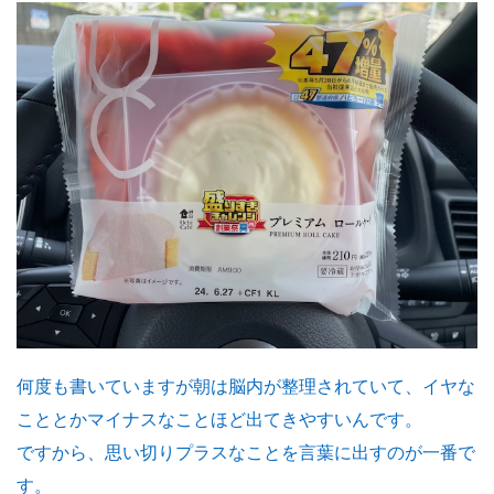
何度も書いていますが朝は脳内が整理されていて、イヤな
こととかマイナスなことほど出てきやすいんです。
ですから、思い切りプラスなことを言葉に出すのが一番で
す。