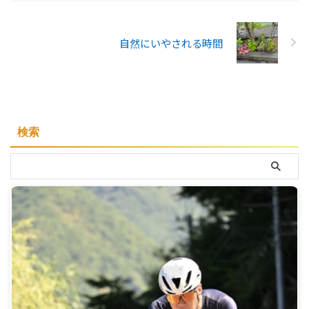
自然にいやされる時間
検索