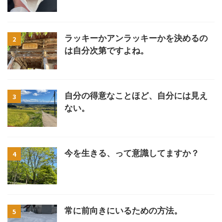
ラッキーかアンラッキーかを決めるの
2
は自分次第ですよね。
自分の得意なことほど、自分には見え
3
ない。
今を生きる、って意識してますか？
4
常に前向きにいるための方法。
5