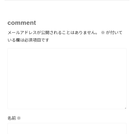
comment
メールアドレスが公開されることはありません。
※
が付いて
いる欄は必須項目です
名前
※