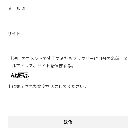
メール
※
サイト
次回のコメントで使用するためブラウザーに自分の名前、メ
ールアドレス、サイトを保存する。
上に表示された文字を入力してください。