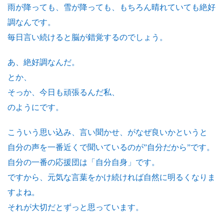
雨が降っても、雪が降っても、もちろん晴れていても絶好
調なんです。
毎日言い続けると脳が錯覚するのでしょう。
あ、絶好調なんだ。
とか、
そっか、今日も頑張るんだ私、
のようにです。
こういう思い込み、言い聞かせ、がなぜ良いかというと
自分の声を一番近くで聞いているのが”自分だから”です。
自分の一番の応援団は「自分自身」です。
ですから、元気な言葉をかけ続ければ自然に明るくなりま
すよね。
それが大切だとずっと思っています。