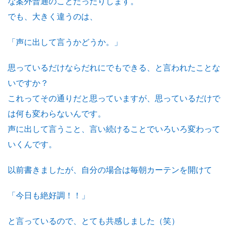
な案外普通のことだったりします。
でも、大きく違うのは、
「声に出して言うかどうか。」
思っているだけならだれにでもできる、と言われたことな
いですか？
これってその通りだと思っていますが、思っているだけで
は何も変わらないんです。
声に出して言うこと、言い続けることでいろいろ変わって
いくんです。
以前書きましたが、自分の場合は毎朝カーテンを開けて
「今日も絶好調！！」
と言っているので、とても共感しました（笑）