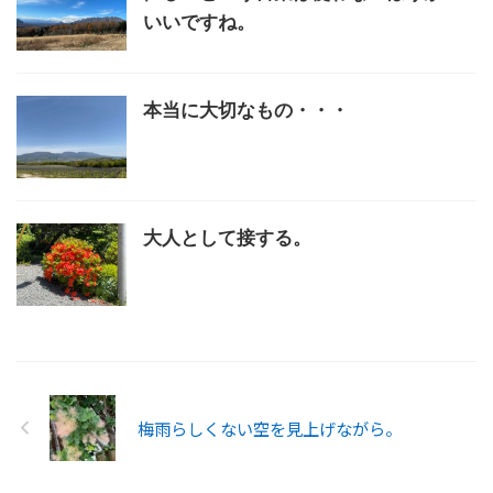
いいですね。
本当に大切なもの・・・
大人として接する。
梅雨らしくない空を見上げながら。