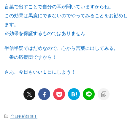
言葉で出すことで自分の耳が聞いていますからね。
この効果は馬鹿にできないのでやってみることをお勧めし
ます。
※効果を保証するものではありません
半信半疑ではだめなので、心から言葉に出してみる。
一番の応援団ですから！
さあ、今日もいい１日にしよう！
今日も絶好調！
-