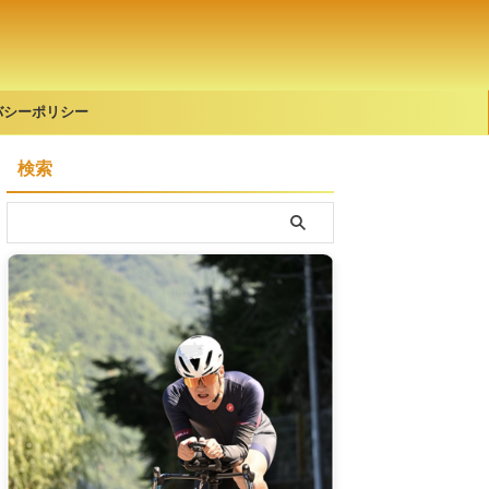
バシーポリシー
検索