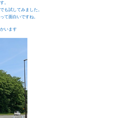
す。
でも試してみました。
って面白いですね。
かいます