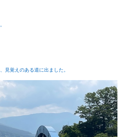
。
、見覚えのある道に出ました。