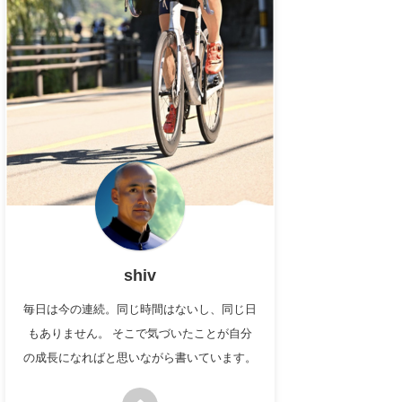
shiv
毎日は今の連続。同じ時間はないし、同じ日
もありません。 そこで気づいたことが自分
の成長になればと思いながら書いています。