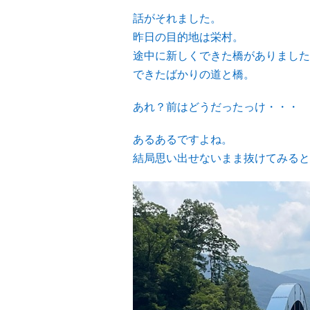
話がそれました。
昨日の目的地は栄村。
途中に新しくできた橋がありました
できたばかりの道と橋。
あれ？前はどうだったっけ・・・
あるあるですよね。
結局思い出せないまま抜けてみると