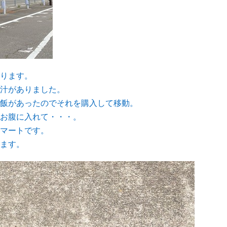
ります。
汁がありました。
飯があったのでそれを購入して移動。
お腹に入れて・・・。
マートです。
ます。