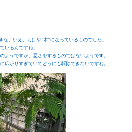
きな、いえ、もはや”木”になっているものでした。
ているんですね。
のようですが、悪さをするものではないようです。
に広がりすぎていてどうにも駆除できないですね。