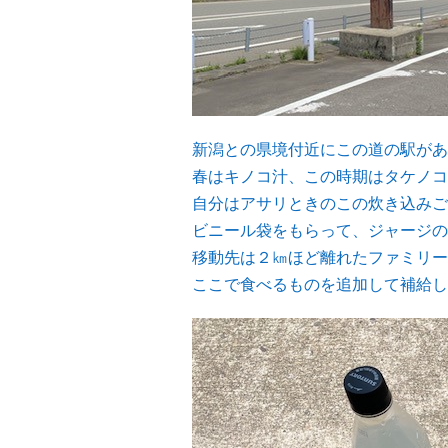
新潟との県境付近にこの道の駅があ
春はキノコ汁、この時期はタケノコ
自分はアサリときのこの炊き込みご
ビニール袋をもらって、ジャージの
移動先は２㎞ほど離れたファミリー
ここで食べるものを追加して補給し