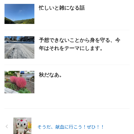
忙しいと雑になる話
予想できないことから身を守る、今
年はそれをテーマにします。
秋だなあ。
そうだ、献血に行こう！ぜひ！！