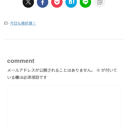
今日も絶好調！
-
comment
メールアドレスが公開されることはありません。
※
が付いて
いる欄は必須項目です