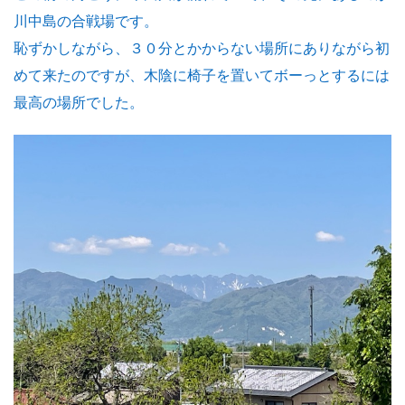
川中島の合戦場です。
恥ずかしながら、３０分とかからない場所にありながら初
めて来たのですが、木陰に椅子を置いてボーっとするには
最高の場所でした。