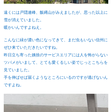
遠くには戸隠連峰、飯縄山がみえましたが、思った以上に
雪が消えていました。
暖かいんですよねえ。
こんなに緑が濃い色になってきて、まだ虫もいない信州に
ぜひ来ていただきたいですね。
昨日立ち寄った姨捨のサービスエリアには人を怖がらない
ツバメがいまして、とても愛くるしい姿でじっとこちらを
見ていました。
手を伸ばせば届くようなところにいるのですが逃げないん
ですよね。