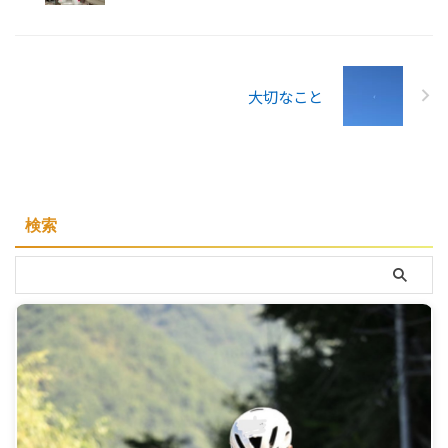
大切なこと
検索