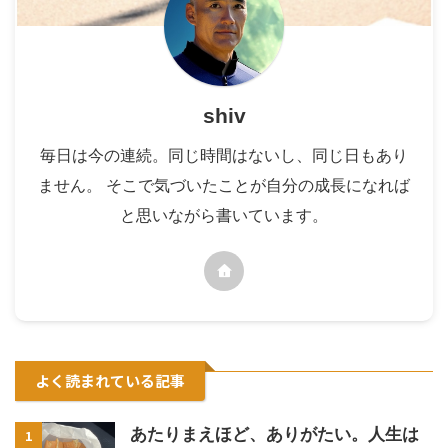
shiv
毎日は今の連続。同じ時間はないし、同じ日もあり
ません。 そこで気づいたことが自分の成長になれば
と思いながら書いています。
よく読まれている記事
あたりまえほど、ありがたい。人生は
1