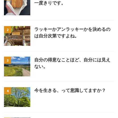
一度きりです。
ラッキーかアンラッキーかを決めるの
2
は自分次第ですよね。
自分の得意なことほど、自分には見え
3
ない。
今を生きる、って意識してますか？
4