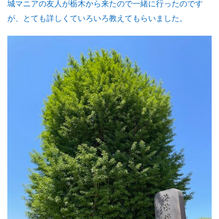
城マニアの友人が栃木から来たので一緒に行ったのです
が、とても詳しくていろいろ教えてもらいました。