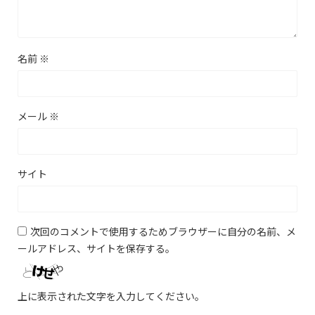
名前
※
メール
※
サイト
次回のコメントで使用するためブラウザーに自分の名前、メ
ールアドレス、サイトを保存する。
上に表示された文字を入力してください。