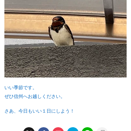
いい季節です。
ぜひ信州へお越しください。
さあ、今日もいい１日にしよう！