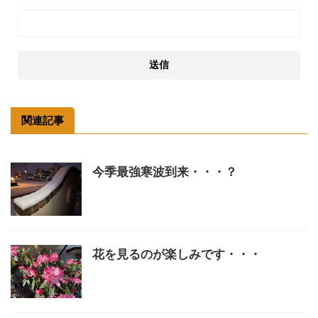
関連記事
今季最強寒波到来・・・？
花を見るのが楽しみです・・・