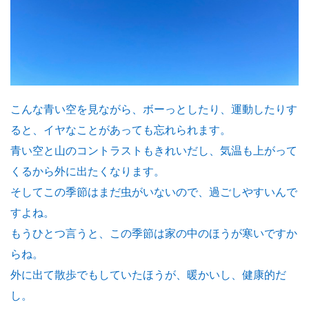
こんな青い空を見ながら、ボーっとしたり、運動したりす
ると、イヤなことがあっても忘れられます。
青い空と山のコントラストもきれいだし、気温も上がって
くるから外に出たくなります。
そしてこの季節はまだ虫がいないので、過ごしやすいんで
すよね。
もうひとつ言うと、この季節は家の中のほうが寒いですか
らね。
外に出て散歩でもしていたほうが、暖かいし、健康的だ
し。