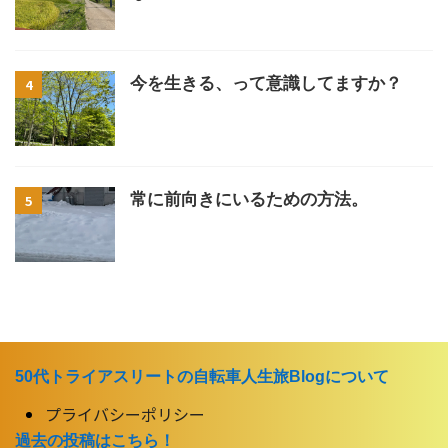
今を生きる、って意識してますか？
4
常に前向きにいるための方法。
5
50代トライアスリートの自転車人生旅Blogについて
プライバシーポリシー
過去の投稿はこちら！