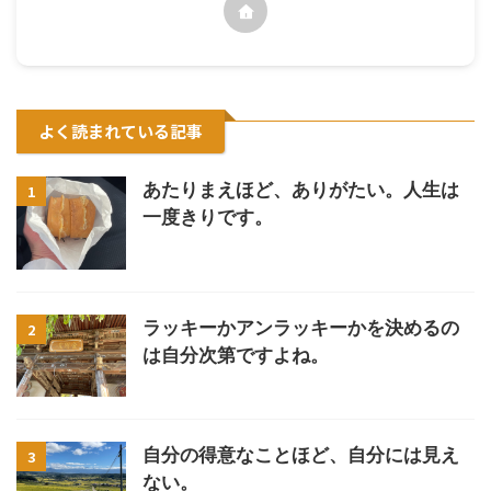
よく読まれている記事
あたりまえほど、ありがたい。人生は
1
一度きりです。
ラッキーかアンラッキーかを決めるの
2
は自分次第ですよね。
自分の得意なことほど、自分には見え
3
ない。