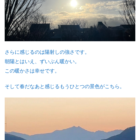
さらに感じるのは陽射しの強さです。
朝陽とはいえ、ずいぶん暖かい。
この暖かさは幸せです。
そして春だなあと感じるもうひとつの景色がこちら。