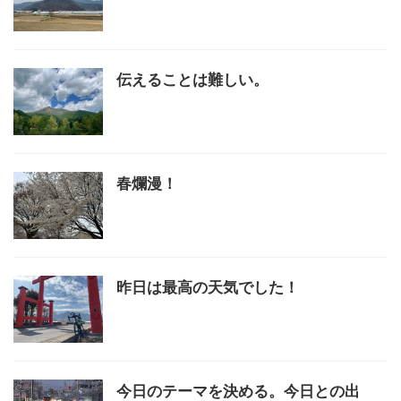
伝えることは難しい。
春爛漫！
昨日は最高の天気でした！
今日のテーマを決める。今日との出