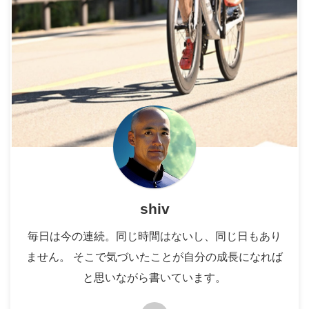
shiv
毎日は今の連続。同じ時間はないし、同じ日もあり
ません。 そこで気づいたことが自分の成長になれば
と思いながら書いています。