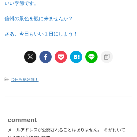
いい季節です。
信州の景色を観に来ませんか？
さあ、今日もいい１日にしよう！
今日も絶好調！
-
comment
メールアドレスが公開されることはありません。
※
が付いて