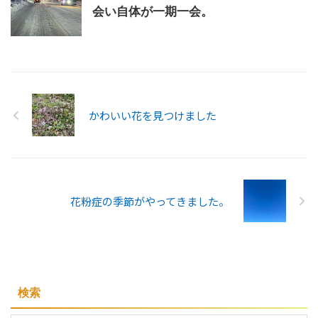
会い自体が一期一会。
かわいい花を見つけました
花粉症の季節がやってきました。
検索