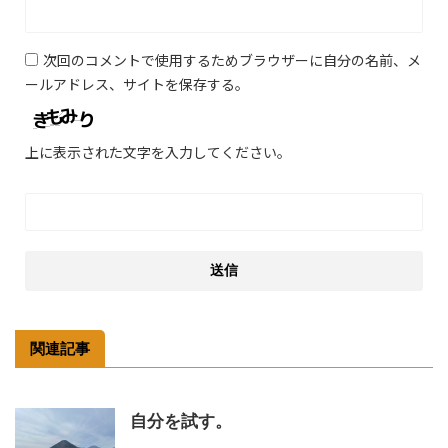
次回のコメントで使用するためブラウザーに自分の名前、メ
ールアドレス、サイトを保存する。
上に表示された文字を入力してください。
関連記事
自分を試す。