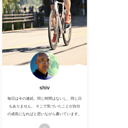
shiv
毎日は今の連続。同じ時間はないし、同じ日
もありません。 そこで気づいたことが自分
の成長になればと思いながら書いています。