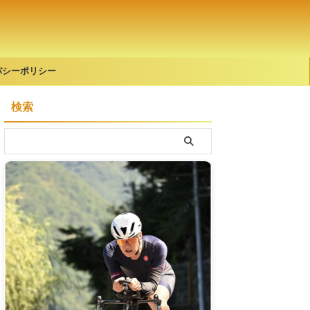
バシーポリシー
検索