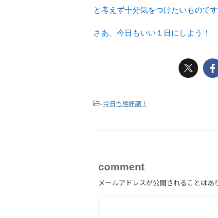
と考えず十分気をつけたいものです
さあ、今日もいい１日にしよう！
今日も絶好調！
-
comment
メールアドレスが公開されることはあ