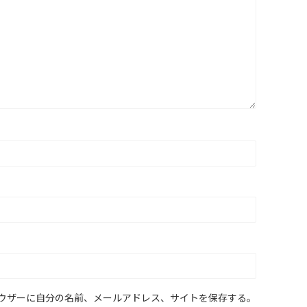
ウザーに自分の名前、メールアドレス、サイトを保存する。