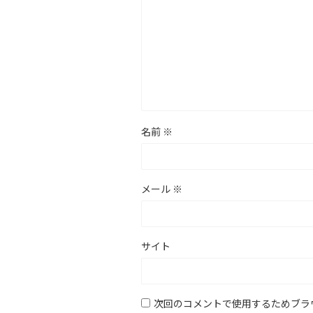
名前
※
メール
※
サイト
次回のコメントで使用するためブラ