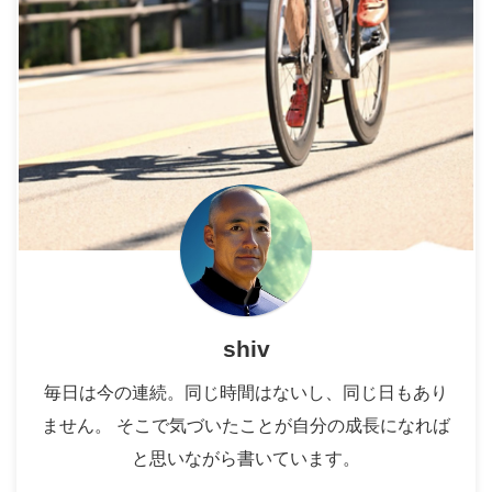
shiv
毎日は今の連続。同じ時間はないし、同じ日もあり
ません。 そこで気づいたことが自分の成長になれば
と思いながら書いています。