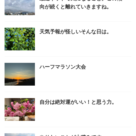
向が続くと離れていきますね。
天気予報が怪しいそんな日は。
ハーフマラソン大会
自分は絶対運がいい！と思う力。