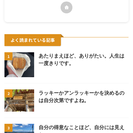
よく読まれている記事
あたりまえほど、ありがたい。人生は
1
一度きりです。
ラッキーかアンラッキーかを決めるの
2
は自分次第ですよね。
自分の得意なことほど、自分には見え
3