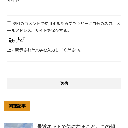
次回のコメントで使用するためブラウザーに自分の名前、メ
ールアドレス、サイトを保存する。
上に表示された文字を入力してください。
関連記事
最近ネットで気になること。この傾