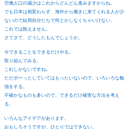
労働人口の減少はこれからどんどん進みますからね。
でも日本は相変わらず、海外から働きに来てくれる人が少
ないので結局自分たちで何とかしなくちゃいけない。
これでは賄えません。
さてさて、どうしたもんでしょうか。
今できることをできるだけやる。
取り組んでみる。
これしかないですね。
ただボーっとしていてはもったいないので、いろいろな勉
強をする。
不確かなものも多いので、できるだけ確実な方法を考え
る。
いろんなアイデアがあります。
おもしろそうですが、ひとりではできない。