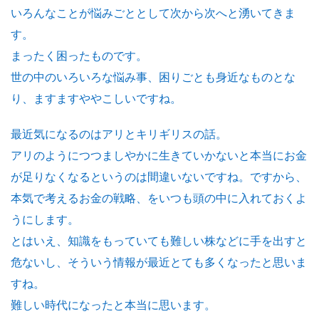
いろんなことが悩みごととして次から次へと湧いてきま
す。
まったく困ったものです。
世の中のいろいろな悩み事、困りごとも身近なものとな
り、ますますややこしいですね。
最近気になるのはアリとキリギリスの話。
アリのようにつつましやかに生きていかないと本当にお金
が足りなくなるというのは間違いないですね。ですから、
本気で考えるお金の戦略、をいつも頭の中に入れておくよ
うにします。
とはいえ、知識をもっていても難しい株などに手を出すと
危ないし、そういう情報が最近とても多くなったと思いま
すね。
難しい時代になったと本当に思います。