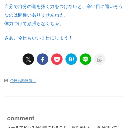
自分で自分の道を拓く力をつけないと、辛い目に遭いそう
なのは間違いありませんねえ。
体力つけて頑張らなくちゃ。
さあ、今日もいい１日にしよう！
今日も絶好調！
-
comment
メールアドレスが公開されることはありません。
※
が付いて