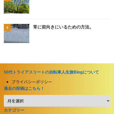
常に前向きにいるための方法。
5
50代トライアスリートの自転車人生旅Blogについて
プライバシーポリシー
過去の投稿はこちら！
カテゴリー