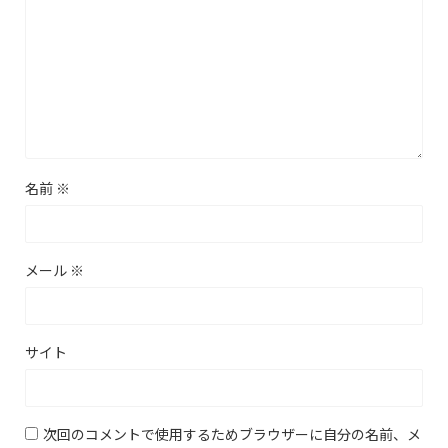
名前
※
メール
※
サイト
次回のコメントで使用するためブラウザーに自分の名前、メ