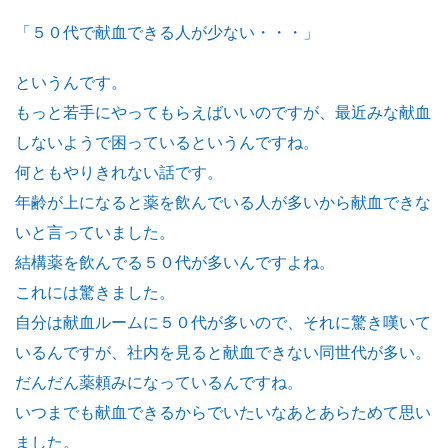
「５０代で献血できる人が少ない・・・」
というんです。
もっと若手にやってもらえばいいのですが、最近みな献血
しないようで困っているというんですね。
何ともやりきれない話です。
年齢が上になると薬を飲んでいる人が多いから献血できな
いと言っていました。
結構薬を飲んでる５０代が多いんですよね。
これには驚きました。
自分は献血ルームに５０代が多いので、それに驚き嘆いて
いるんですが、社内を見ると献血できない同世代が多い。
だんだん薬頼みになっているんですね。
いつまでも献血できるからでいたいなあとあらためて思い
ました。