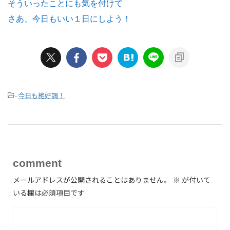
そういったことにも気を付けて
さあ、今日もいい１日にしよう！
今日も絶好調！
-
comment
メールアドレスが公開されることはありません。
※
が付いて
いる欄は必須項目です