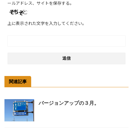
ールアドレス、サイトを保存する。
上に表示された文字を入力してください。
関連記事
バージョンアップの３月。