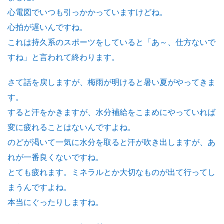
心電図でいつも引っかかっていますけどね。
心拍が遅いんですね。
これは持久系のスポーツをしていると「あ～、仕方ないで
すね」と言われて終わります。
さて話を戻しますが、梅雨が明けると暑い夏がやってきま
す。
すると汗をかきますが、水分補給をこまめにやっていれば
変に疲れることはないんですよね。
のどが渇いて一気に水分を取ると汗が吹き出しますが、あ
れが一番良くないですね。
とても疲れます。ミネラルとか大切なものが出て行ってし
まうんですよね。
本当にぐったりしますね。