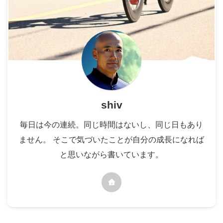
shiv
毎日は今の連続。同じ時間はないし、同じ日もあり
ません。 そこで気づいたことが自分の成長になれば
と思いながら書いています。