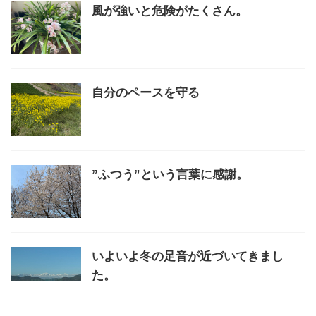
風が強いと危険がたくさん。
自分のペースを守る
”ふつう”という言葉に感謝。
いよいよ冬の足音が近づいてきまし
た。