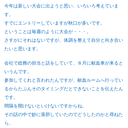
今年は新しい大会に出ようと思い、いろいろ考えていま
す。
すでにエントリーしていますが秋口が多いです。
ということは毎週のように大会が・・・。
さすがにそれはないですが、体調を整えて自分と向き合い
たいと思います。
会社で総務の担当と話をしていて、８月に献血車が来ると
いうんです。
参加してくれと言われたんですが、献血ルームへ行ってい
るからたぶんそのタイミングだとできないことを伝えたん
です。
間隔を開けないといけないですからね。
その話の中で妙に落胆していたのでどうしたのかと尋ねた
ら、