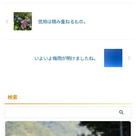
信用は積み重ねるもの。
いよいよ梅雨が明けましたね。
検索