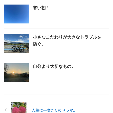
寒い朝！
小さなこだわりが大きなトラブルを
防ぐ。
自分より大切なもの。
人生は一度きりのドラマ。