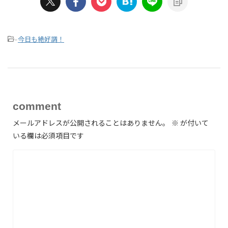
今日も絶好調！
-
comment
メールアドレスが公開されることはありません。
※
が付いて
いる欄は必須項目です