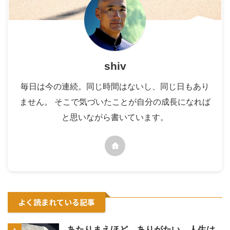
shiv
毎日は今の連続。同じ時間はないし、同じ日もあり
ません。 そこで気づいたことが自分の成長になれば
と思いながら書いています。
よく読まれている記事
あたりまえほど、ありがたい。人生は