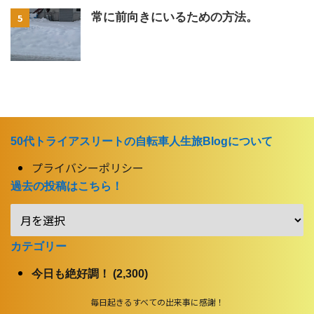
常に前向きにいるための方法。
5
50代トライアスリートの自転車人生旅Blogについて
プライバシーポリシー
過去の投稿はこちら！
カテゴリー
今日も絶好調！ (2,300)
毎日起きるすべての出来事に感謝！