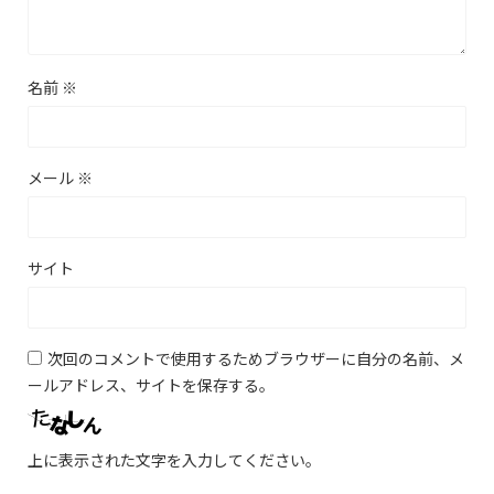
名前
※
メール
※
サイト
次回のコメントで使用するためブラウザーに自分の名前、メ
ールアドレス、サイトを保存する。
上に表示された文字を入力してください。