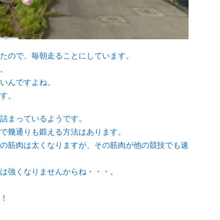
たので、毎朝走ることにしています。
。
いんですよね。
す。
詰まっているようです。
で幾通りも鍛える方法はあります。
の筋肉は太くなりますが、その筋肉が他の競技でも速
は強くなりませんからね・・・。
！