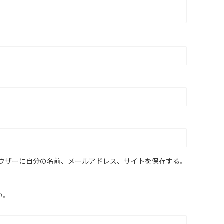
ウザーに自分の名前、メールアドレス、サイトを保存する。
い。