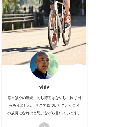
shiv
毎日は今の連続。同じ時間はないし、同じ日
もありません。 そこで気づいたことが自分
の成長になればと思いながら書いています。