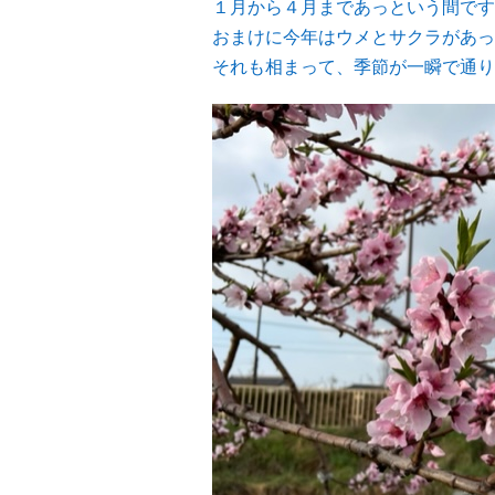
１月から４月まであっという間です
おまけに今年はウメとサクラがあっ
それも相まって、季節が一瞬で通り