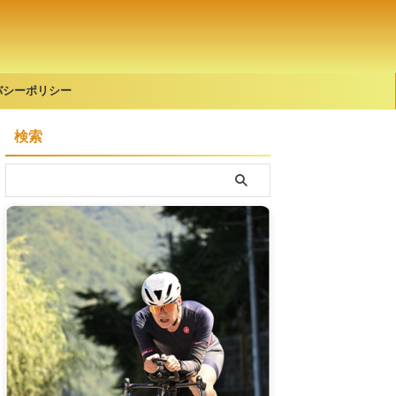
バシーポリシー
検索