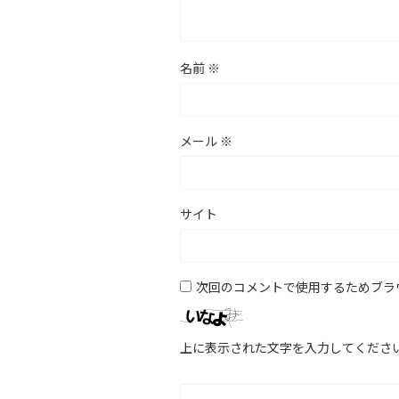
名前
※
メール
※
サイト
次回のコメントで使用するためブラ
上に表示された文字を入力してくださ