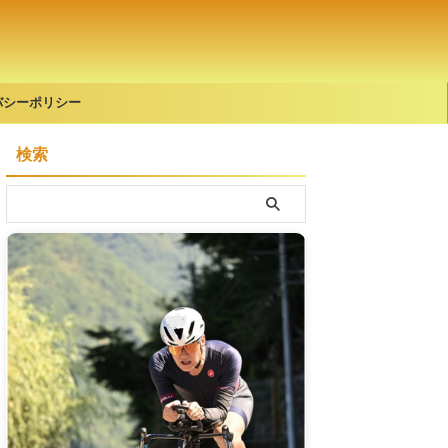
バシーポリシー
検索