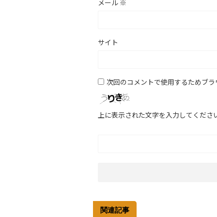
メール
※
サイト
次回のコメントで使用するためブラ
上に表示された文字を入力してくださ
関連記事