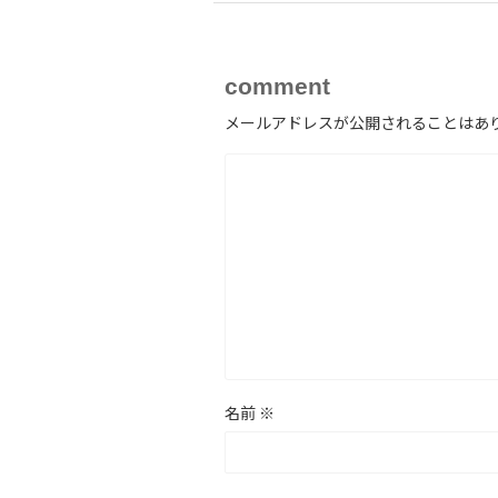
comment
メールアドレスが公開されることはあ
名前
※