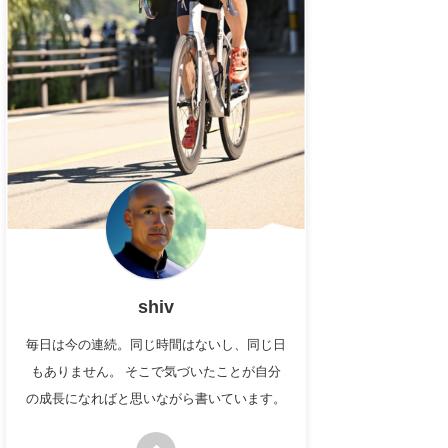
shiv
毎日は今の連続。同じ時間はないし、同じ日
もありません。 そこで気づいたことが自分
の成長になればと思いながら書いています。