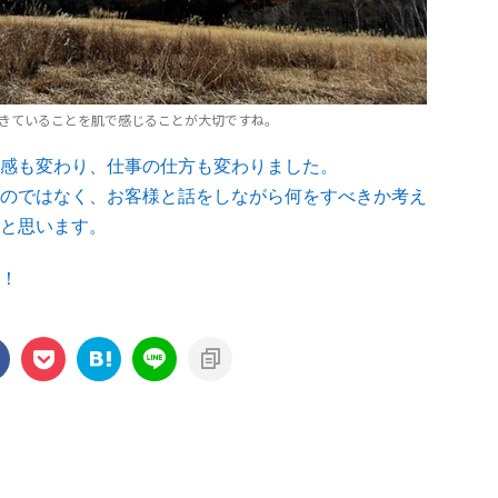
きていることを肌で感じることが大切ですね。
感も変わり、仕事の仕方も変わりました。
のではなく、お客様と話をしながら何をすべきか考え
と思います。
！