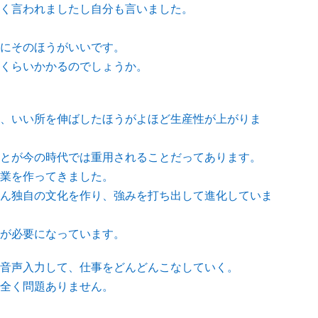
く言われましたし自分も言いました。
にそのほうがいいです。
くらいかかるのでしょうか。
、いい所を伸ばしたほうがよほど生産性が上がりま
とが今の時代では重用されることだってあります。
営業を作ってきました。
ん独自の文化を作り、強みを打ち出して進化していま
が必要になっています。
音声入力して、仕事をどんどんこなしていく。
全く問題ありません。