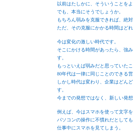
以前はたしかに、そういうことをよ
でも、本当にそうでしょうか。
もちろん弱みを克服できれば、絶対
ただ、その克服にかかる時間はどれ
今は変化の激しい時代です。
そこにかける時間があったら、強み
す。
もっといえば弱みだと思っていたこ
80年代は一律に同じことのできる
しかし時代は変わり、企業はどんど
す。
今までの発想ではなく、新しい発想
例えば、今はスマホを使って文字を
パソコンの操作に不慣れだとしても
仕事中にスマホを見てしまう。