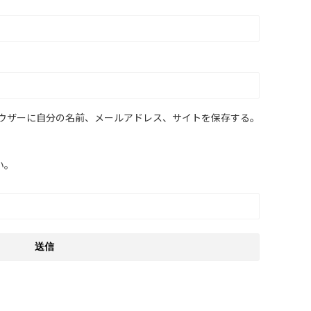
ウザーに自分の名前、メールアドレス、サイトを保存する。
い。