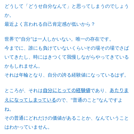
どうして「どうせ自分なんて」と思ってしまうのでしょう
か。
最近よく言われる自己肯定感が低いから？
世界で”自分”は一人しかいない。唯一の存在です。
今までに、誰にも負けていないくらいその場その場でさば
いてきたし、時にはきつくて我慢しながらやってきている
かもしれません。
それは年輪となり、自分の誇る経験値になっているはず。
自分にとっての経験値
あたりま
ところが、それは
であり、
えになってしまっている
ので、”普通のこと”なんですよ
ね。
その普通にどれだけの価値があることか、なんていうこと
はわかっていません。