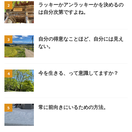
ラッキーかアンラッキーかを決めるの
2
は自分次第ですよね。
自分の得意なことほど、自分には見え
3
ない。
今を生きる、って意識してますか？
4
常に前向きにいるための方法。
5