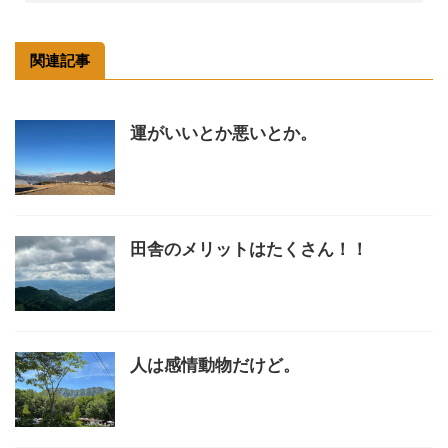
関連記事
運がいいとか悪いとか。
田舎のメリットはたくさん！！
人は感情動物だけど。