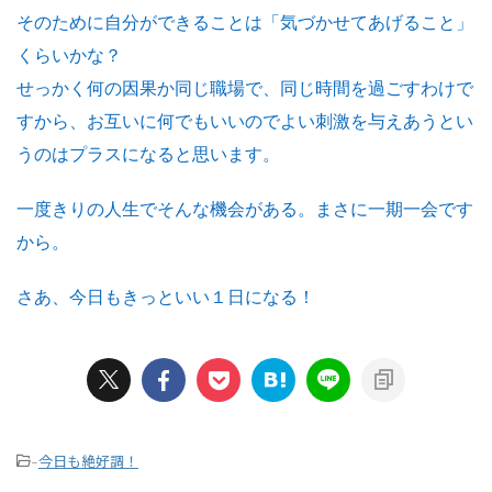
そのために自分ができることは「気づかせてあげること」
くらいかな？
せっかく何の因果か同じ職場で、同じ時間を過ごすわけで
すから、お互いに何でもいいのでよい刺激を与えあうとい
うのはプラスになると思います。
一度きりの人生でそんな機会がある。まさに一期一会です
から。
さあ、今日もきっといい１日になる！
今日も絶好調！
-