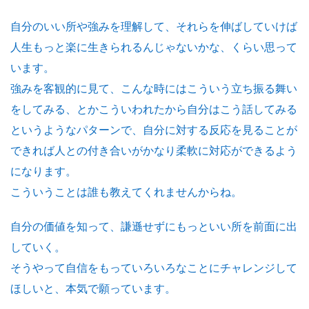
自分のいい所や強みを理解して、それらを伸ばしていけば
人生もっと楽に生きられるんじゃないかな、くらい思って
います。
強みを客観的に見て、こんな時にはこういう立ち振る舞い
をしてみる、とかこういわれたから自分はこう話してみる
というようなパターンで、自分に対する反応を見ることが
できれば人との付き合いがかなり柔軟に対応ができるよう
になります。
こういうことは誰も教えてくれませんからね。
自分の価値を知って、謙遜せずにもっといい所を前面に出
していく。
そうやって自信をもっていろいろなことにチャレンジして
ほしいと、本気で願っています。