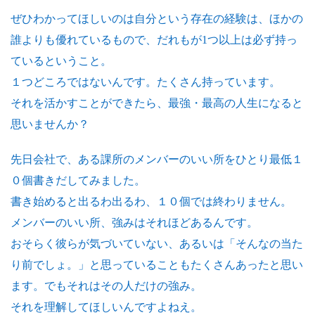
ぜひわかってほしいのは自分という存在の経験は、ほかの
誰よりも優れているもので、だれもが1つ以上は必ず持っ
ているということ。
１つどころではないんです。たくさん持っています。
それを活かすことができたら、最強・最高の人生になると
思いませんか？
先日会社で、ある課所のメンバーのいい所をひとり最低１
０個書きだしてみました。
書き始めると出るわ出るわ、１０個では終わりません。
メンバーのいい所、強みはそれほどあるんです。
おそらく彼らが気づいていない、あるいは「そんなの当た
り前でしょ。」と思っていることもたくさんあったと思い
ます。でもそれはその人だけの強み。
それを理解してほしいんですよねえ。