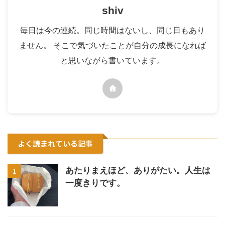
shiv
毎日は今の連続。同じ時間はないし、同じ日もあり
ません。 そこで気づいたことが自分の成長になれば
と思いながら書いています。
よく読まれている記事
あたりまえほど、ありがたい。人生は
1
一度きりです。