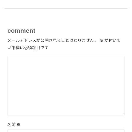
comment
メールアドレスが公開されることはありません。
※
が付いて
いる欄は必須項目です
名前
※