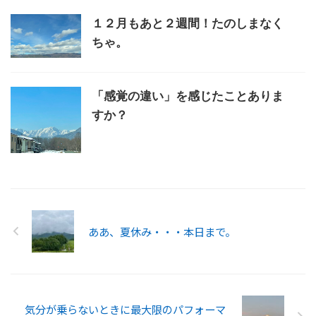
１２月もあと２週間！たのしまなく
ちゃ。
「感覚の違い」を感じたことありま
すか？
ああ、夏休み・・・本日まで。
気分が乗らないときに最大限のパフォーマ