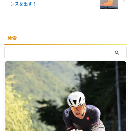
ンスを出す！
検索