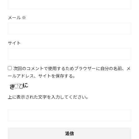
メール
※
サイト
次回のコメントで使用するためブラウザーに自分の名前、メ
ールアドレス、サイトを保存する。
上に表示された文字を入力してください。