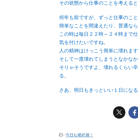
その状態から仕事のことを考えると
何年も前ですが、ずっと仕事のこと
簡単なことを間違えたり、普通なら
この時は毎日２２時～２４時まで仕
気を付けたいですね。
人の精神はけっこう簡単に壊れます
そして一度壊れてしまうとなかなか
そりゃそうですよ、壊れるくらい辛
る。
さあ、明日もきっといい１日になる
今日も絶好調！
-