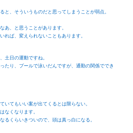
ると、そういうものだと思ってしまうことが弱点。
なあ、と思うことがあります。
いれば、変えられないこともあります。
、土日の運動ですね。
ったり、プールで泳いだんですが、通勤の関係ででき
ていてもいい案が出てくるとは限らない。
はなくなります。
なるくらいきついので、頭は真っ白になる。