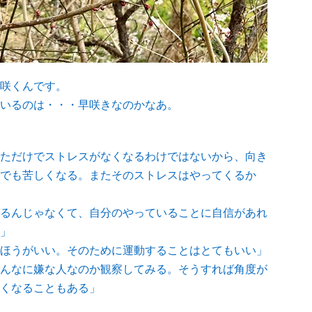
咲くんです。
いるのは・・・早咲きなのかなあ。
ただけでストレスがなくなるわけではないから、向き
でも苦しくなる。またそのストレスはやってくるか
るんじゃなくて、自分のやっていることに自信があれ
」
ほうがいい。そのために運動することはとてもいい」
んなに嫌な人なのか観察してみる。そうすれば角度が
くなることもある」