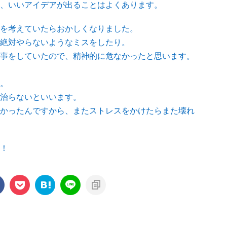
、いいアイデアが出ることはよくあります。
を考えていたらおかしくなりました。
絶対やらないようなミスをしたり。
事をしていたので、精神的に危なかったと思います。
。
治らないといいます。
かったんですから、またストレスをかけたらまた壊れ
！