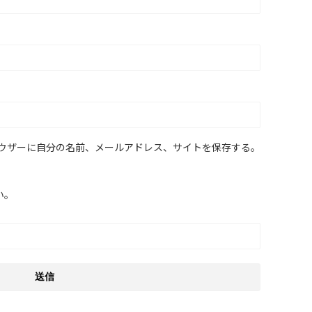
ウザーに自分の名前、メールアドレス、サイトを保存する。
い。