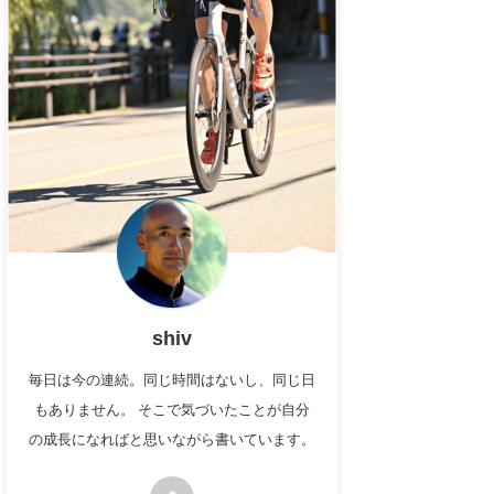
shiv
毎日は今の連続。同じ時間はないし、同じ日
もありません。 そこで気づいたことが自分
の成長になればと思いながら書いています。