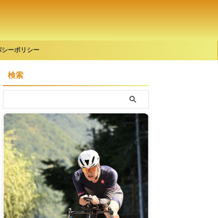
バシーポリシー
検索