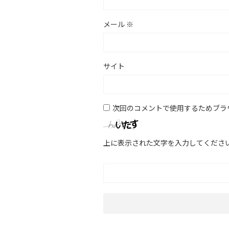
メール
※
サイト
次回のコメントで使用するためブラ
上に表示された文字を入力してくださ