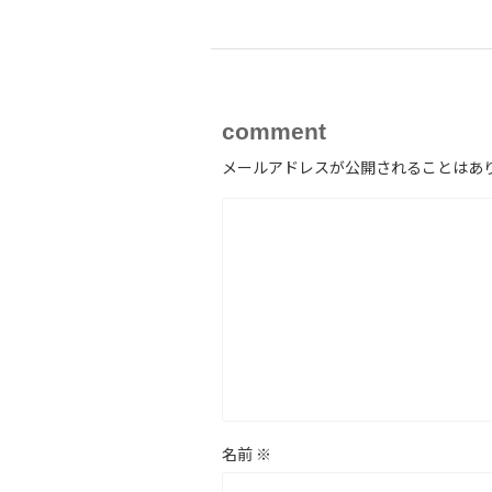
comment
メールアドレスが公開されることはあ
名前
※