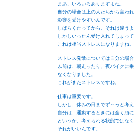
まあ、いろいろありますよね。
自分の場合は上の人たちから言われ
影響を受けやすいんです。
しばらくたってから、それは違うよ
しかしいったん受け入れてしまって
これは相当ストレスになりますね。
ストレス発散については自分の場合
以前は、朝走ったり、夜バイクに乗
なくなりました。
これがまたストレスですね。
仕事は重要です。
しかし、休みの日までず～っと考え
自分は、運動するときには全く頭に
というか、考えられる状態ではなく
それがいいんです。