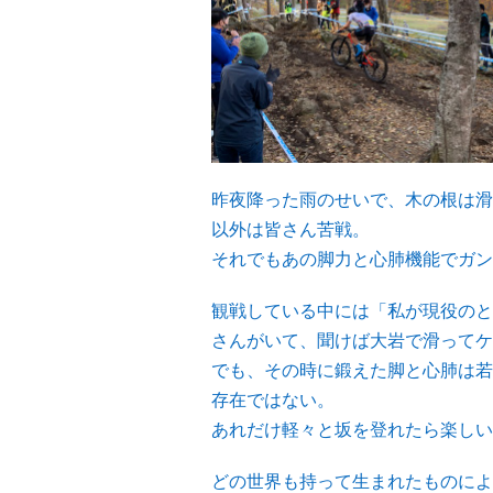
昨夜降った雨のせいで、木の根は滑
以外は皆さん苦戦。
それでもあの脚力と心肺機能でガン
観戦している中には「私が現役のと
さんがいて、聞けば大岩で滑ってケ
でも、その時に鍛えた脚と心肺は若
存在ではない。
あれだけ軽々と坂を登れたら楽しい
どの世界も持って生まれたものによ