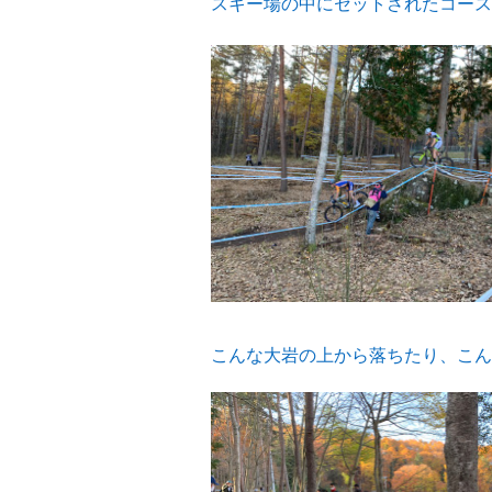
スキー場の中にセットされたコース
こんな大岩の上から落ちたり、こん