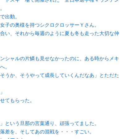
。
で出動。
女子の奥様を持つシクロクロッサーＹさん。
合い、それから毎週のように夏も冬も走った大切な仲
ンシャルの片鱗も見せなかったのに、ある時からメキ
へ。
そうか、そうやって成長していくんだなあ」とただた
」
せてもらった。
」という旦那の言葉通り、頑張ってました。
落差を、そしてあの混戦を・・・すごい。