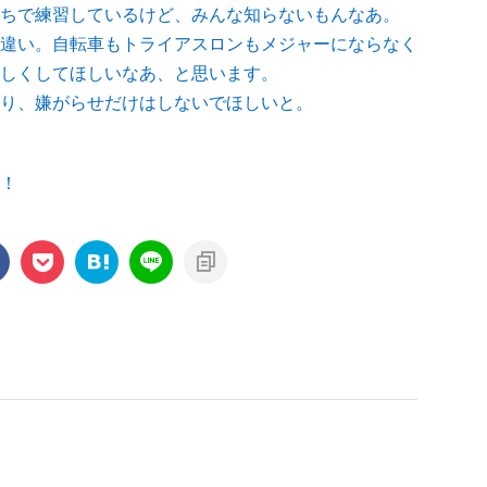
ちで練習しているけど、みんな知らないもんなあ。
違い。自転車もトライアスロンもメジャーにならなく
しくしてほしいなあ、と思います。
り、嫌がらせだけはしないでほしいと。
！