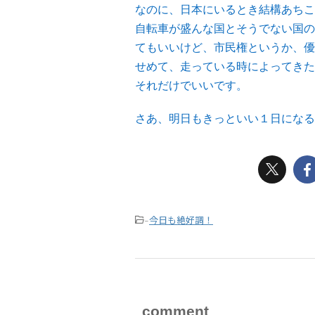
なのに、日本にいるとき結構あちこ
自転車が盛んな国とそうでない国の
てもいいけど、市民権というか、優
せめて、走っている時によってきた
それだけでいいです。
さあ、明日もきっといい１日になる
今日も絶好調！
-
comment