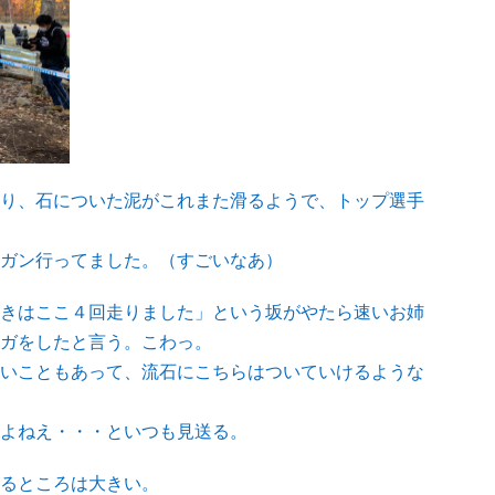
り、石についた泥がこれまた滑るようで、トップ選手
ガン行ってました。（すごいなあ）
きはここ４回走りました」という坂がやたら速いお姉
ガをしたと言う。こわっ。
いこともあって、流石にこちらはついていけるような
よねえ・・・といつも見送る。
るところは大きい。