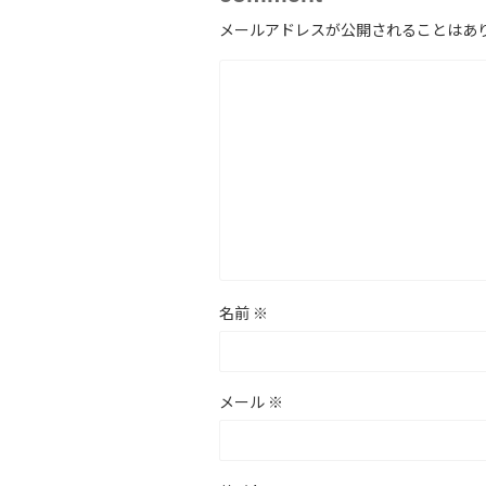
メールアドレスが公開されることはあ
名前
※
メール
※