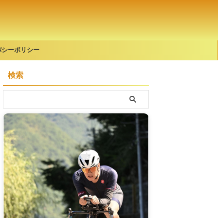
バシーポリシー
検索