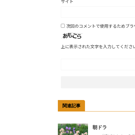
サイト
次回のコメントで使用するためブラ
上に表示された文字を入力してくださ
関連記事
朝ドラ