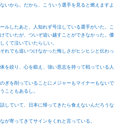
ないから。だから、こういう選手を見ると燃えますよ
ールしたあと、人知れず号泣している選手がいた。こ
けていたが、ついぞ追い越すことができなかった。優
しくて泣いていたらしい。
それでも追いつけなかった悔しさがヒシヒシと伝わっ
体を絞り、心を鍛え、強い意志を持って戦っている人
のぎを削っていることにメジャーもマイナーもないで
うこともあるし。
話していて、日本に帰ってきたら食えないんだろうな
なが寄ってきてサインをくれと言っている。