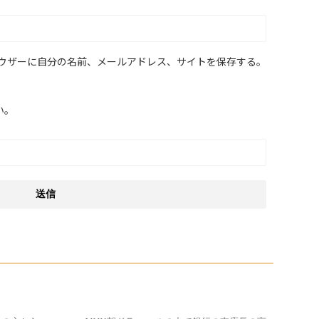
ウザーに自分の名前、メールアドレス、サイトを保存する。
い。