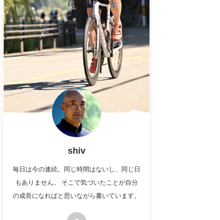
shiv
毎日は今の連続。同じ時間はないし、同じ日
もありません。 そこで気づいたことが自分
の成長になればと思いながら書いています。