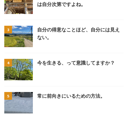
は自分次第ですよね。
3
自分の得意なことほど、自分には見え
ない。
4
今を生きる、って意識してますか？
5
常に前向きにいるための方法。