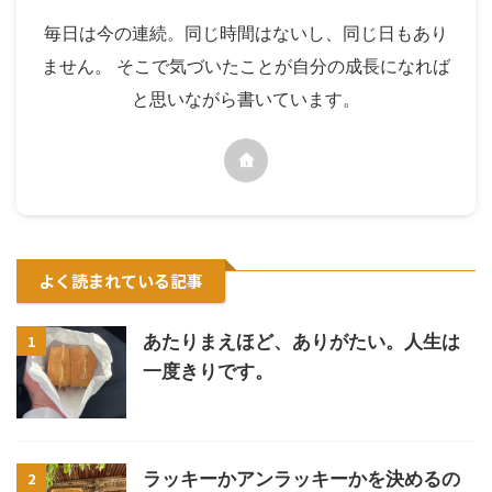
毎日は今の連続。同じ時間はないし、同じ日もあり
ません。 そこで気づいたことが自分の成長になれば
と思いながら書いています。
よく読まれている記事
1
あたりまえほど、ありがたい。人生は
一度きりです。
2
ラッキーかアンラッキーかを決めるの